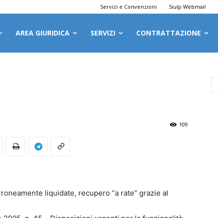
Servizi e Convenzioni
Siulp Webmail
AREA GIURIDICA
SERVIZI
CONTRATTAZIONE
109
oneamente liquidate, recupero “a rate” grazie al