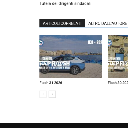
Tutela dei dirigenti sindacali.
ARTICOLI CORRELATI
ALTRO DALL'AUTORE
Flash 31 2026
Flash 30 20