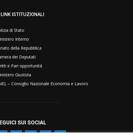
LINK ISTITUZIONALI
lizia di Stato
nistero Interno
nato della Repubblica
amera dei Deputati
ritti e Pari opportunità
nistero Giustizia
NEL – Consiglio Nazionale Economia e Lavoro
EGUICI SUI SOCIAL