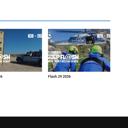
26
Flash 29 2026