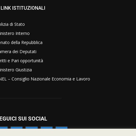
LINK ISTITUZIONALI
lizia di Stato
nistero Interno
nato della Repubblica
amera dei Deputati
ritti e Pari opportunità
nistero Giustizia
NEL – Consiglio Nazionale Economia e Lavoro
EGUICI SUI SOCIAL