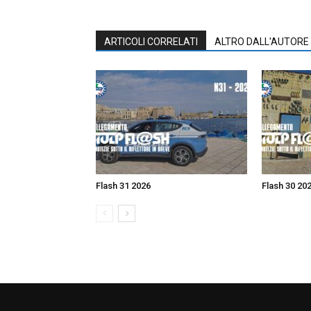
ARTICOLI CORRELATI
ALTRO DALL'AUTORE
Flash 31 2026
Flash 30 20