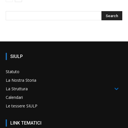
SIULP
Statuto
La Nostra Storia
La Struttura
Calendari
Le tessere SIULP
LINK TEMATICI