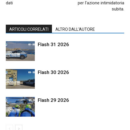
dati
per l’azione intimidatoria
subita.
ARTICOLI CORRELATI
ALTRO DALL'AUTORE
Flash 31 2026
Flash 30 2026
Flash 29 2026