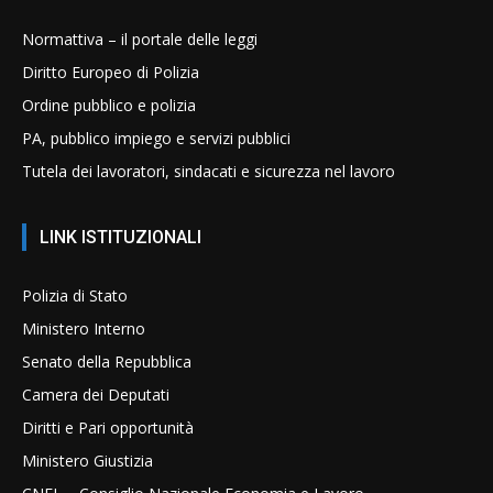
Normattiva – il portale delle leggi
Diritto Europeo di Polizia
Ordine pubblico e polizia
PA, pubblico impiego e servizi pubblici
Tutela dei lavoratori, sindacati e sicurezza nel lavoro
LINK ISTITUZIONALI
Polizia di Stato
Ministero Interno
Senato della Repubblica
Camera dei Deputati
Diritti e Pari opportunità
Ministero Giustizia