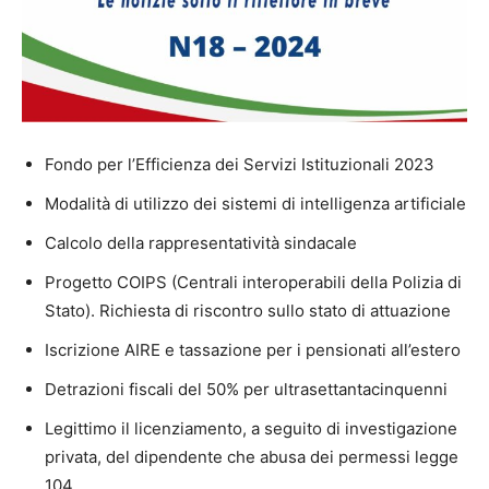
Fondo per l’Efficienza dei Servizi Istituzionali 2023
Modalità di utilizzo dei sistemi di intelligenza artificiale
Calcolo della rappresentatività sindacale
Progetto COIPS (Centrali interoperabili della Polizia di
Stato). Richiesta di riscontro sullo stato di attuazione
Iscrizione AIRE e tassazione per i pensionati all’estero
Detrazioni fiscali del 50% per ultrasettantacinquenni
Legittimo il licenziamento, a seguito di investigazione
privata, del dipendente che abusa dei permessi legge
104