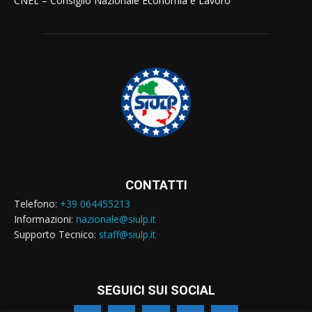
CNEL – Consiglio Nazionale Economia e Lavoro
CONTATTI
Telefono:
+39 064455213
Informazioni:
nazionale@siulp.it
Supporto Tecnico:
staff@siulp.it
SEGUICI SUI SOCIAL