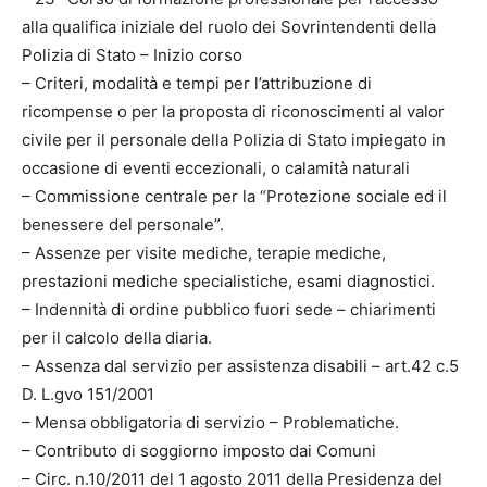
alla qualifica iniziale del ruolo dei Sovrintendenti della
Polizia di Stato – Inizio corso
– Criteri, modalità e tempi per l’attribuzione di
ricompense o per la proposta di riconoscimenti al valor
civile per il personale della Polizia di Stato impiegato in
occasione di eventi eccezionali, o calamità naturali
– Commissione centrale per la “Protezione sociale ed il
benessere del personale”.
– Assenze per visite mediche, terapie mediche,
prestazioni mediche specialistiche, esami diagnostici.
– Indennità di ordine pubblico fuori sede – chiarimenti
per il calcolo della diaria.
– Assenza dal servizio per assistenza disabili – art.42 c.5
D. L.gvo 151/2001
– Mensa obbligatoria di servizio – Problematiche.
– Contributo di soggiorno imposto dai Comuni
– Circ. n.10/2011 del 1 agosto 2011 della Presidenza del