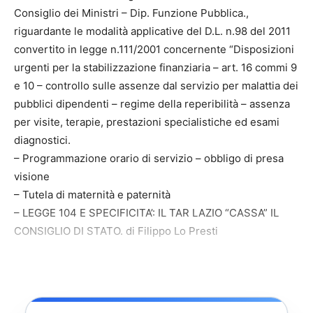
Consiglio dei Ministri – Dip. Funzione Pubblica.,
riguardante le modalità applicative del D.L. n.98 del 2011
convertito in legge n.111/2001 concernente “Disposizioni
urgenti per la stabilizzazione finanziaria – art. 16 commi 9
e 10 – controllo sulle assenze dal servizio per malattia dei
pubblici dipendenti – regime della reperibilità – assenza
per visite, terapie, prestazioni specialistiche ed esami
diagnostici.
– Programmazione orario di servizio – obbligo di presa
visione
– Tutela di maternità e paternità
– LEGGE 104 E SPECIFICITA’: IL TAR LAZIO “CASSA” IL
CONSIGLIO DI STATO. di Filippo Lo Presti