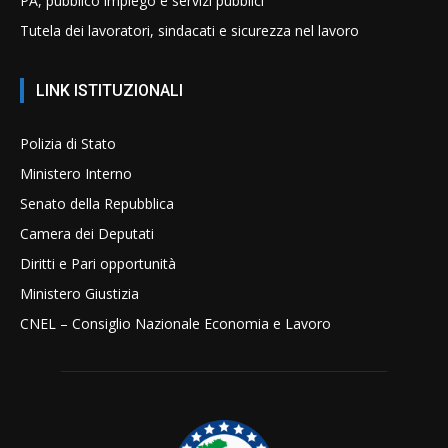
PA, pubblico impiego e servizi pubblici
Tutela dei lavoratori, sindacati e sicurezza nel lavoro
LINK ISTITUZIONALI
Polizia di Stato
Ministero Interno
Senato della Repubblica
Camera dei Deputati
Diritti e Pari opportunità
Ministero Giustizia
CNEL – Consiglio Nazionale Economia e Lavoro