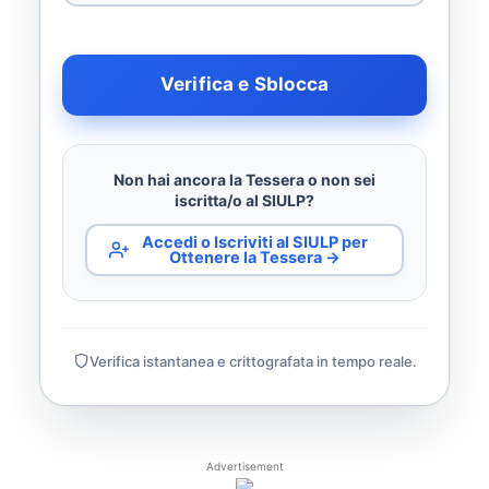
Verifica e Sblocca
Non hai ancora la Tessera o non sei
iscritta/o al SIULP?
Accedi o Iscriviti al SIULP per
Ottenere la Tessera →
Verifica istantanea e crittografata in tempo reale.
Advertisement