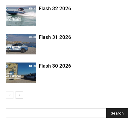
Flash 32 2026
Flash 31 2026
Flash 30 2026