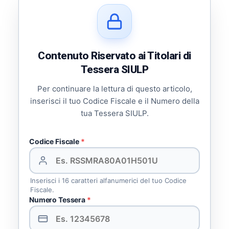
Contenuto Riservato ai Titolari di
Tessera SIULP
Per continuare la lettura di questo articolo,
inserisci il tuo Codice Fiscale e il Numero della
tua Tessera SIULP.
Codice Fiscale
*
Inserisci i 16 caratteri alfanumerici del tuo Codice
Fiscale.
Numero Tessera
*