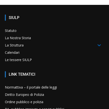
SIULP
Statuto
La Nostra Storia
La Struttura
Calendari
Le tessere SIULP
LINK TEMATICI
Normattiva – il portale delle leggi
Diritto Europeo di Polizia
Ordine pubblico e polizia