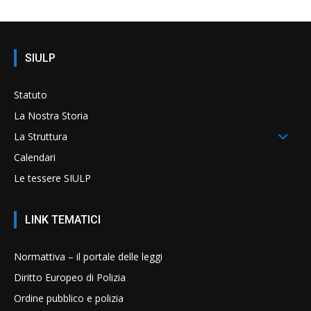
SIULP
Statuto
La Nostra Storia
La Struttura
Calendari
Le tessere SIULP
LINK TEMATICI
Normattiva – il portale delle leggi
Diritto Europeo di Polizia
Ordine pubblico e polizia