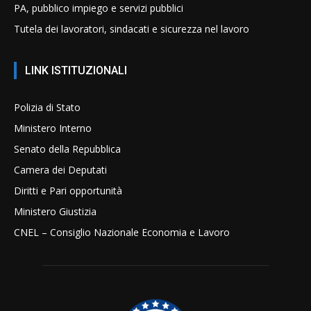
PA, pubblico impiego e servizi pubblici
Tutela dei lavoratori, sindacati e sicurezza nel lavoro
LINK ISTITUZIONALI
Polizia di Stato
Ministero Interno
Senato della Repubblica
Camera dei Deputati
Diritti e Pari opportunità
Ministero Giustizia
CNEL – Consiglio Nazionale Economia e Lavoro