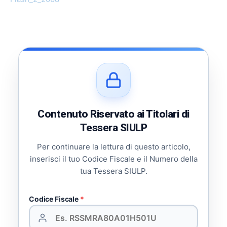
Contenuto Riservato ai Titolari di
Tessera SIULP
Per continuare la lettura di questo articolo,
inserisci il tuo Codice Fiscale e il Numero della
tua Tessera SIULP.
Codice Fiscale
*