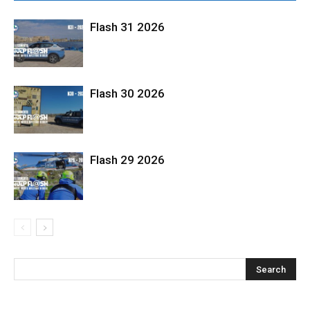
Flash 31 2026
Flash 30 2026
Flash 29 2026