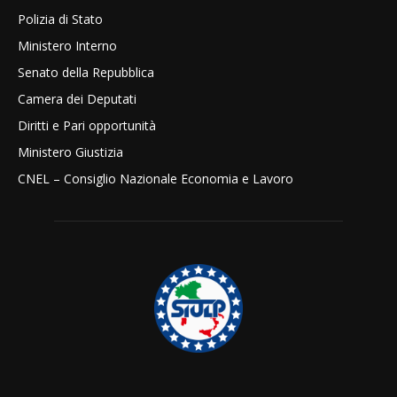
Polizia di Stato
Ministero Interno
Senato della Repubblica
Camera dei Deputati
Diritti e Pari opportunità
Ministero Giustizia
CNEL – Consiglio Nazionale Economia e Lavoro