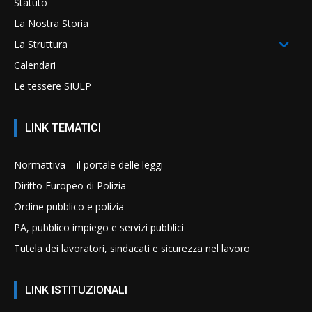
Statuto
La Nostra Storia
La Struttura
Calendari
Le tessere SIULP
LINK TEMATICI
Normattiva – il portale delle leggi
Diritto Europeo di Polizia
Ordine pubblico e polizia
PA, pubblico impiego e servizi pubblici
Tutela dei lavoratori, sindacati e sicurezza nel lavoro
LINK ISTITUZIONALI