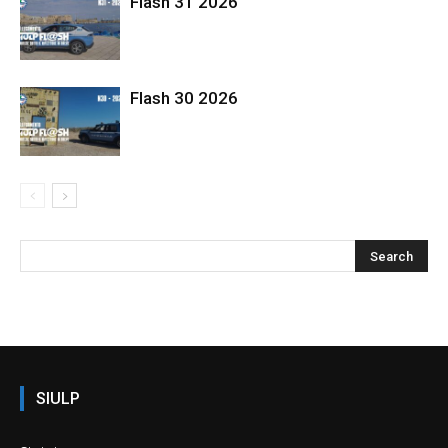
Flash 31 2026
Flash 30 2026
SIULP