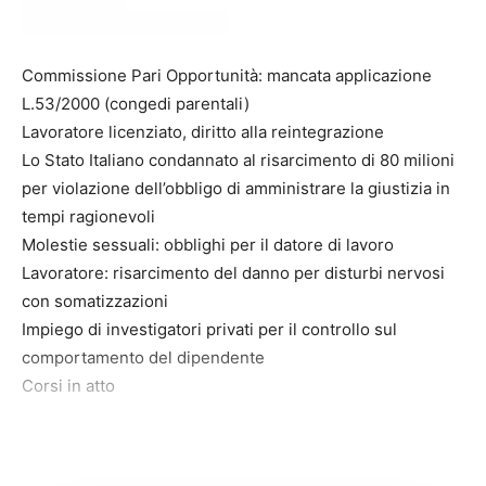
Commissione Pari Opportunità: mancata applicazione
L.53/2000 (congedi parentali)
Lavoratore licenziato, diritto alla reintegrazione
Lo Stato Italiano condannato al risarcimento di 80 milioni
per violazione dell’obbligo di amministrare la giustizia in
tempi ragionevoli
Molestie sessuali: obblighi per il datore di lavoro
Lavoratore: risarcimento del danno per disturbi nervosi
con somatizzazioni
Impiego di investigatori privati per il controllo sul
comportamento del dipendente
Corsi in atto