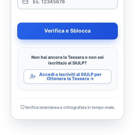
Verifica e Sblocca
Non hai ancora la Tessera o non sei
iscritta/o al SIULP?
Accedi o Iscriviti al SIULP per
Ottenere la Tessera →
Verifica istantanea e crittografata in tempo reale.