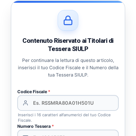
Contenuto Riservato ai Titolari di
Tessera SIULP
Per continuare la lettura di questo articolo,
inserisci il tuo Codice Fiscale e il Numero della
tua Tessera SIULP.
Codice Fiscale
*
Inserisci i 16 caratteri alfanumerici del tuo Codice
Fiscale.
Numero Tessera
*