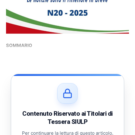
SOMMARIO
Contenuto Riservato ai Titolari di
Tessera SIULP
Per continuare la lettura di questo articolo,