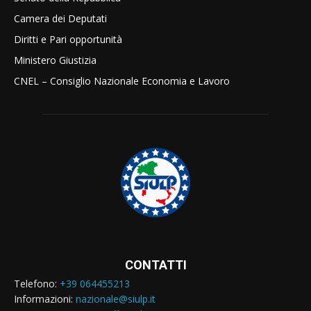
Camera dei Deputati
Diritti e Pari opportunità
Ministero Giustizia
CNEL – Consiglio Nazionale Economia e Lavoro
CONTATTI
Telefono:
+39 064455213
Informazioni:
nazionale@siulp.it