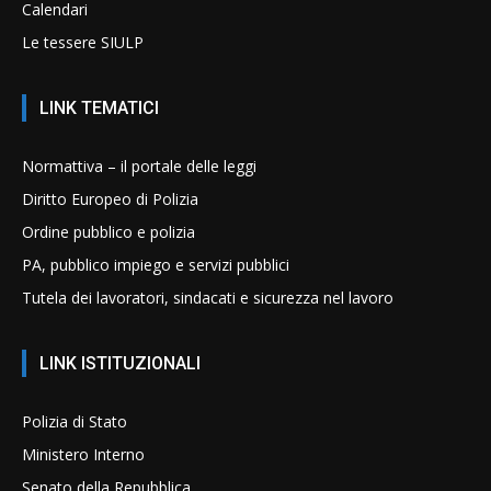
Calendari
Le tessere SIULP
LINK TEMATICI
Normattiva – il portale delle leggi
Diritto Europeo di Polizia
Ordine pubblico e polizia
PA, pubblico impiego e servizi pubblici
Tutela dei lavoratori, sindacati e sicurezza nel lavoro
LINK ISTITUZIONALI
Polizia di Stato
Ministero Interno
Senato della Repubblica