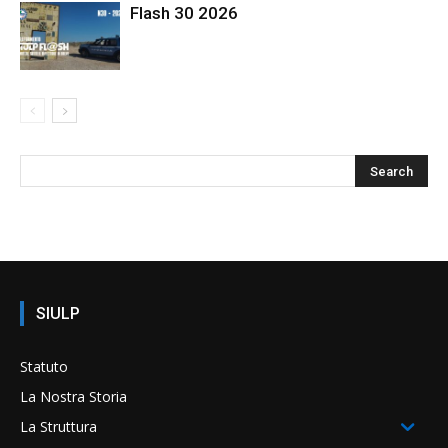
Flash 30 2026
SIULP
Statuto
La Nostra Storia
La Struttura