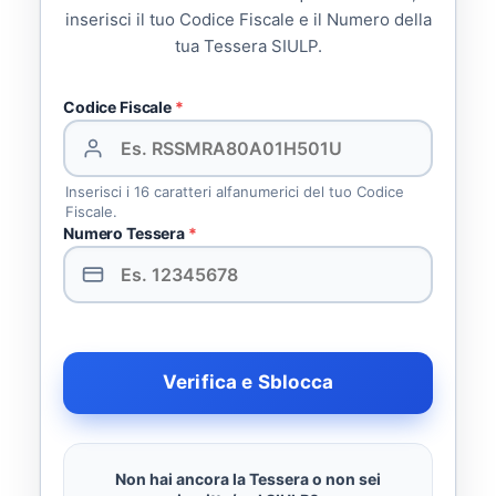
inserisci il tuo Codice Fiscale e il Numero della
tua Tessera SIULP.
Codice Fiscale
*
Inserisci i 16 caratteri alfanumerici del tuo Codice
Fiscale.
Numero Tessera
*
Verifica e Sblocca
Non hai ancora la Tessera o non sei