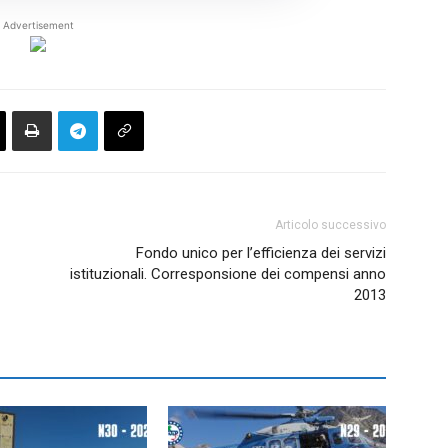
Advertisement
Articolo successivo
Fondo unico per l’efficienza dei servizi
istituzionali. Corresponsione dei compensi anno
2013