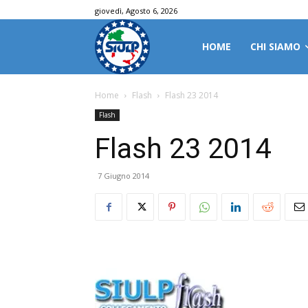
giovedì, Agosto 6, 2026
HOME
CHI SIAMO
Home
Flash
Flash 23 2014
Flash
Flash 23 2014
7 Giugno 2014