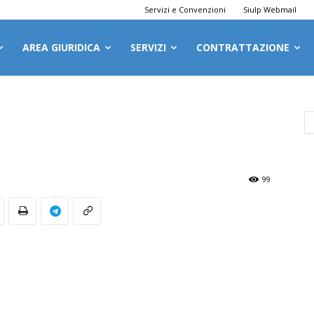
Servizi e Convenzioni
Siulp Webmail
AREA GIURIDICA
SERVIZI
CONTRATTAZIONE
99