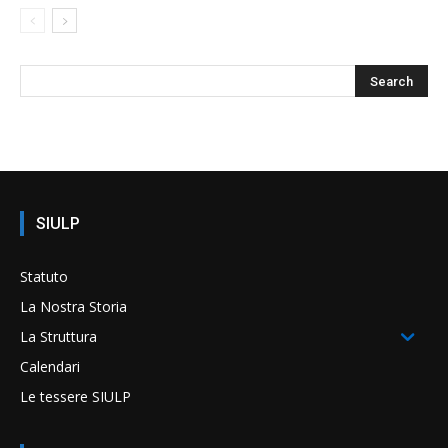
SIULP
Statuto
La Nostra Storia
La Struttura
Calendari
Le tessere SIULP