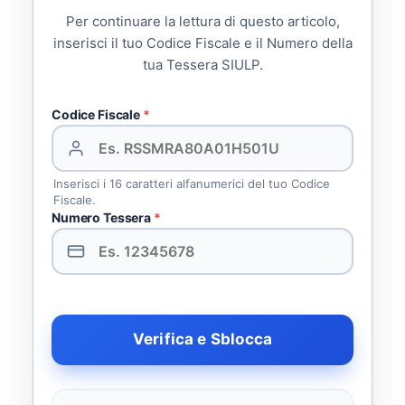
Per continuare la lettura di questo articolo,
inserisci il tuo Codice Fiscale e il Numero della
tua Tessera SIULP.
Codice Fiscale
*
Inserisci i 16 caratteri alfanumerici del tuo Codice
Fiscale.
Numero Tessera
*
Verifica e Sblocca