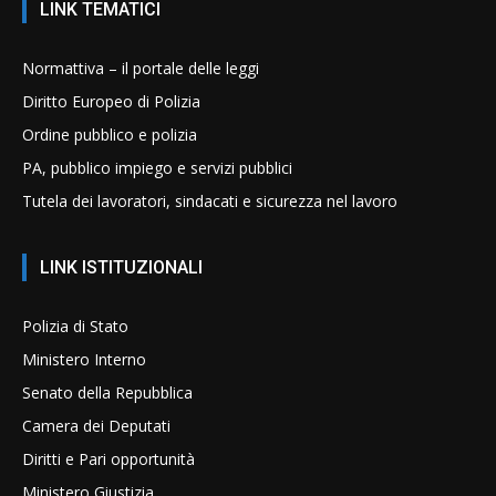
LINK TEMATICI
Normattiva – il portale delle leggi
Diritto Europeo di Polizia
Ordine pubblico e polizia
PA, pubblico impiego e servizi pubblici
Tutela dei lavoratori, sindacati e sicurezza nel lavoro
LINK ISTITUZIONALI
Polizia di Stato
Ministero Interno
Senato della Repubblica
Camera dei Deputati
Diritti e Pari opportunità
Ministero Giustizia