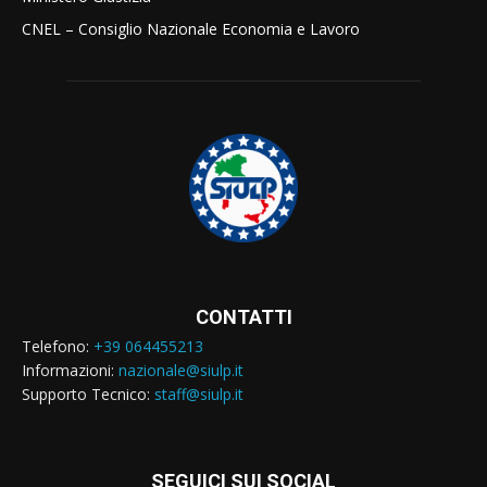
CNEL – Consiglio Nazionale Economia e Lavoro
CONTATTI
Telefono:
+39 064455213
Informazioni:
nazionale@siulp.it
Supporto Tecnico:
staff@siulp.it
SEGUICI SUI SOCIAL