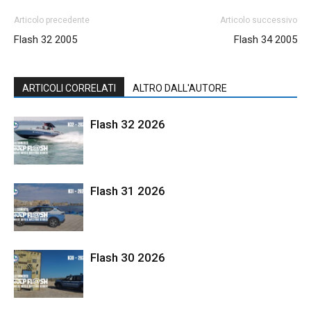
Articolo precedente
Articolo successivo
Flash 32 2005
Flash 34 2005
ARTICOLI CORRELATI
ALTRO DALL'AUTORE
Flash 32 2026
Flash 31 2026
Flash 30 2026