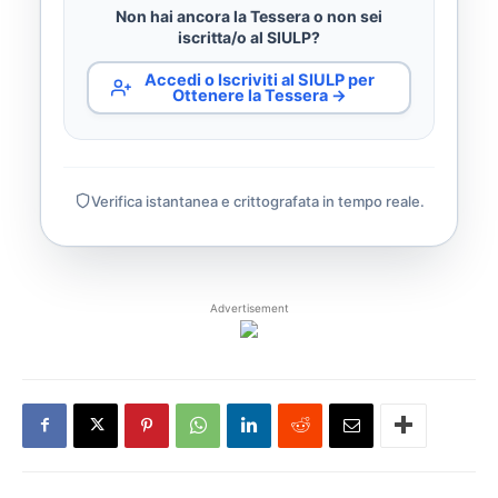
Non hai ancora la Tessera o non sei
iscritta/o al SIULP?
Accedi o Iscriviti al SIULP per
Ottenere la Tessera →
Verifica istantanea e crittografata in tempo reale.
Advertisement