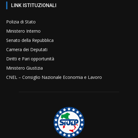
LINK ISTITUZIONALI
Polizia di Stato
Ministero Interno
Senato della Repubblica
Camera dei Deputati
Diritti e Pari opportunità
Ministero Giustizia
CNEL – Consiglio Nazionale Economia e Lavoro