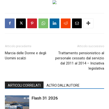
Articolo precedente
Articolo successivo
Marcia delle Donne e degli
Trattamento pensionistico al
Uomini scalzi
personale cessato dal servizio
dal 2011 al 2014 – Iniziativa
legislativa
ARTICOLI CORRELATI
ALTRO DALL'AUTORE
Flash 31 2026