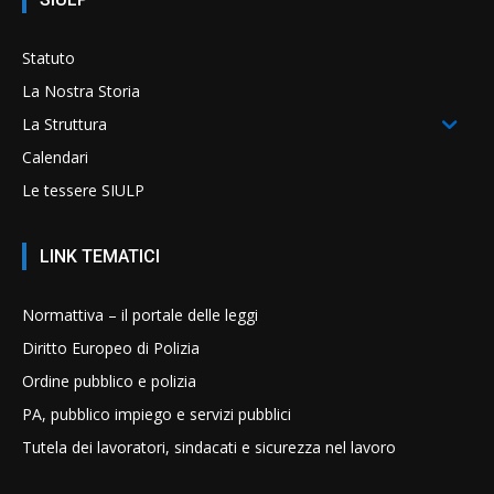
Statuto
La Nostra Storia
La Struttura
Calendari
Le tessere SIULP
LINK TEMATICI
Normattiva – il portale delle leggi
Diritto Europeo di Polizia
Ordine pubblico e polizia
PA, pubblico impiego e servizi pubblici
Tutela dei lavoratori, sindacati e sicurezza nel lavoro