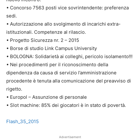
• Concorso 7563 posti vice sovrintendente: preferenza
sedi.
• Autorizzazione allo svolgimento di incarichi extra-
istituzionali. Competenze al rilascio.
• Progetto Sicurezza nr. 2 – 2015
• Borse di studio Link Campus University
• BOLOGNA: Solidarietà ai colleghi, pericolo isolamento!!!
• Nei procedimenti per il riconoscimento della
dipendenza da causa di servizio l’amministrazione
procedente è tenuta alla comunicazione del preavviso di
rigetto.
• Europol – Assunzione di personale
• Slot machine: 85% dei giocatori è in stato di povertà.
Flash_35_2015
Advertisement