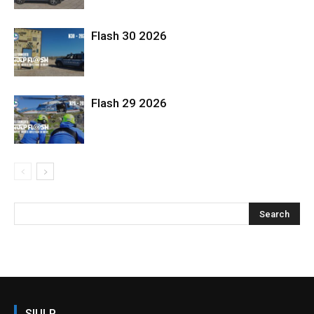
Flash 30 2026
Flash 29 2026
SIULP