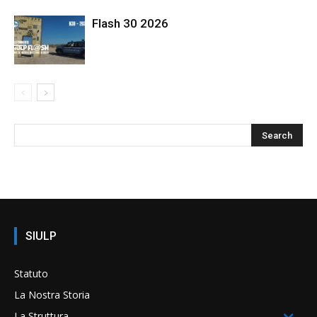
Flash 30 2026
SIULP
Statuto
La Nostra Storia
La Struttura