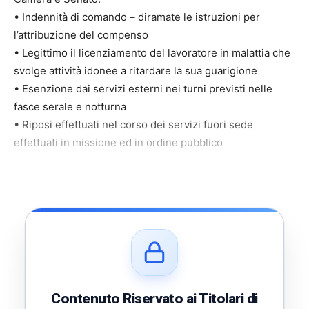
• Indennità di comando – diramate le istruzioni per
l’attribuzione del compenso
• Legittimo il licenziamento del lavoratore in malattia che
svolge attività idonee a ritardare la sua guarigione
• Esenzione dai servizi esterni nei turni previsti nelle
fasce serale e notturna
• Riposi effettuati nel corso dei servizi fuori sede
effettuati in missione ed in ordine pubblico
Contenuto Riservato ai Titolari di