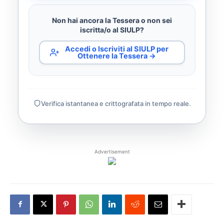
Non hai ancora la Tessera o non sei
iscritta/o al SIULP?
Accedi o Iscriviti al SIULP per
Ottenere la Tessera →
Verifica istantanea e crittografata in tempo reale.
Advertisement