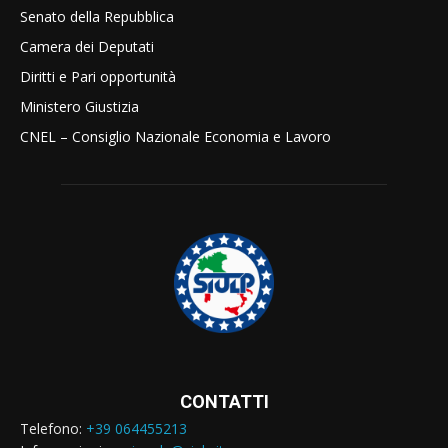
Senato della Repubblica
Camera dei Deputati
Diritti e Pari opportunità
Ministero Giustizia
CNEL – Consiglio Nazionale Economia e Lavoro
CONTATTI
Telefono:
+39 064455213