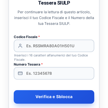
Tessera SIULP
Per continuare la lettura di questo articolo,
inserisci il tuo Codice Fiscale e il Numero della
tua Tessera SIULP.
Codice Fiscale
*
Inserisci i 16 caratteri alfanumerici del tuo Codice
Fiscale.
Numero Tessera
*
Verifica e Sblocca