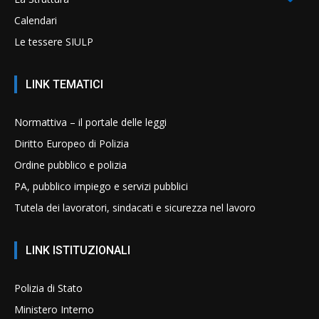
Calendari
Le tessere SIULP
LINK TEMATICI
Normattiva – il portale delle leggi
Diritto Europeo di Polizia
Ordine pubblico e polizia
PA, pubblico impiego e servizi pubblici
Tutela dei lavoratori, sindacati e sicurezza nel lavoro
LINK ISTITUZIONALI
Polizia di Stato
Ministero Interno