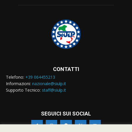
CONTATTI
Telefono:
+39 064455213
Informazioni:
nazionale@siulp.it
Supporto Tecnico:
staff@siulp.it
SEGUICI SUI SOCIAL