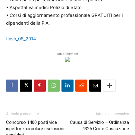
• Aspettativa medici Polizia di Stato
• Corsi di aggiornamento professionale GRATUITI per i
dipendenti della P.A.
flash_08_2014
Advertisement
Articolo precedente
Articolo successivo
Concorso 1400 posti vice
Causa di Servizio – Ordinanza
ispettore: circolare esclusione
4325 Corte Cassazione
candidati.