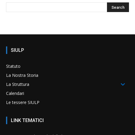
SIULP
Statuto
La Nostra Storia
La Struttura
Calendari
Le tessere SIULP
LINK TEMATICI