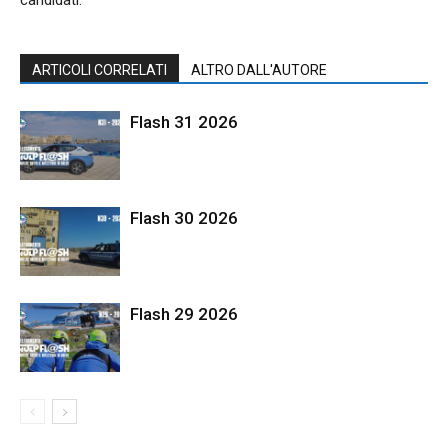
ARTICOLI CORRELATI
ALTRO DALL'AUTORE
Flash 31 2026
Flash 30 2026
Flash 29 2026