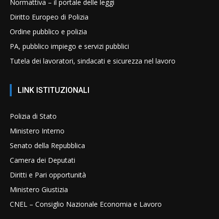
Normattiva – il portale delle leggi
Diritto Europeo di Polizia
Ordine pubblico e polizia
PA, pubblico impiego e servizi pubblici
Tutela dei lavoratori, sindacati e sicurezza nel lavoro
LINK ISTITUZIONALI
Polizia di Stato
Ministero Interno
Senato della Repubblica
Camera dei Deputati
Diritti e Pari opportunità
Ministero Giustizia
CNEL – Consiglio Nazionale Economia e Lavoro