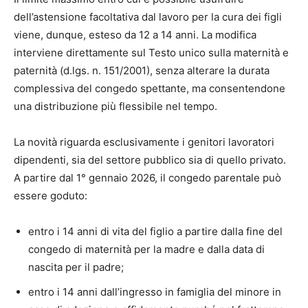
dell’astensione facoltativa dal lavoro per la cura dei figli
viene, dunque, esteso da 12 a 14 anni. La modifica
interviene direttamente sul Testo unico sulla maternità e
paternità (d.lgs. n. 151/2001), senza alterare la durata
complessiva del congedo spettante, ma consentendone
una distribuzione più flessibile nel tempo.
La novità riguarda esclusivamente i genitori lavoratori
dipendenti, sia del settore pubblico sia di quello privato.
A partire dal 1° gennaio 2026, il congedo parentale può
essere goduto:
entro i 14 anni di vita del figlio a partire dalla fine del
congedo di maternità per la madre e dalla data di
nascita per il padre;
entro i 14 anni dall’ingresso in famiglia del minore in