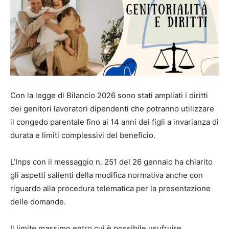
Con la legge di Bilancio 2026 sono stati ampliati i diritti
dei genitori lavoratori dipendenti che potranno utilizzare
il congedo parentale fino ai 14 anni dei figli a invarianza di
durata e limiti complessivi del beneficio.
L’Inps con il messaggio n. 251 del 26 gennaio ha chiarito
gli aspetti salienti della modifica normativa anche con
riguardo alla procedura telematica per la presentazione
delle domande.
Il limite massimo entro cui è possibile usufruire