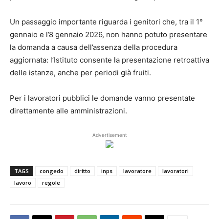
Un passaggio importante riguarda i genitori che, tra il 1°
gennaio e l’8 gennaio 2026, non hanno potuto presentare
la domanda a causa dell’assenza della procedura
aggiornata: l’Istituto consente la presentazione retroattiva
delle istanze, anche per periodi già fruiti.
Per i lavoratori pubblici le domande vanno presentate
direttamente alle amministrazioni.
Advertisement
TAGS
congedo
diritto
inps
lavoratore
lavoratori
lavoro
regole