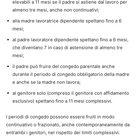
elevabili a 11 mesi se il padre si astiene dal lavoro per
almeno tre mesi, anche non continuativi;
alla madre lavoratrice dipendente spettano fino a 6
mesi;
al padre lavoratore dipendente spettano fino a 6 mesi,
che diventano 7 in caso di astensione di almeno tre
mesi;
il padre può fruire del congedo parentale anche
durante il periodo di congedo obbligatorio della madre
e anche se la madre non lavora;
al genitore solo (compreso il genitore con affidamento
esclusivo) spettano fino a 11 mesi complessivi.
I periodi di congedo possono essere fruiti in modo
continuativo o frazionato, anche contemporaneamente da
entrambi i genitori, nel rispetto dei limiti complessivi.