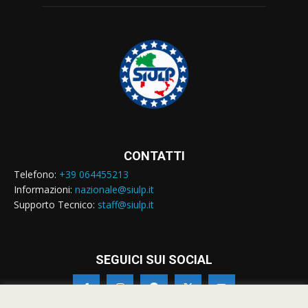
CONTATTI
Telefono:
+39 064455213
Informazioni:
nazionale@siulp.it
Supporto Tecnico:
staff@siulp.it
SEGUICI SUI SOCIAL