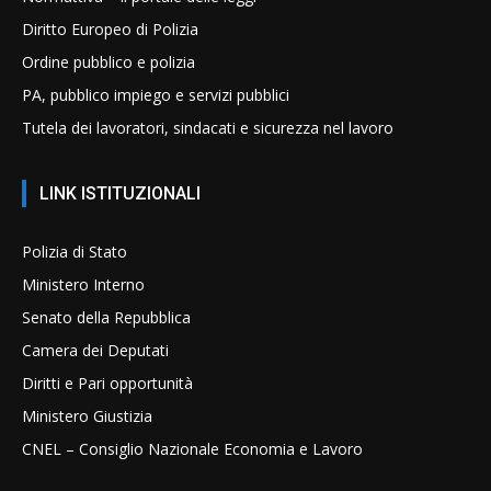
Diritto Europeo di Polizia
Ordine pubblico e polizia
PA, pubblico impiego e servizi pubblici
Tutela dei lavoratori, sindacati e sicurezza nel lavoro
LINK ISTITUZIONALI
Polizia di Stato
Ministero Interno
Senato della Repubblica
Camera dei Deputati
Diritti e Pari opportunità
Ministero Giustizia
CNEL – Consiglio Nazionale Economia e Lavoro