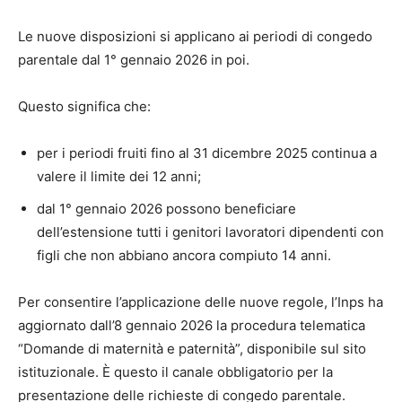
Le nuove disposizioni si applicano ai periodi di congedo
parentale dal 1° gennaio 2026 in poi.
Questo significa che:
per i periodi fruiti fino al 31 dicembre 2025 continua a
valere il limite dei 12 anni;
dal 1° gennaio 2026 possono beneficiare
dell’estensione tutti i genitori lavoratori dipendenti con
figli che non abbiano ancora compiuto 14 anni.
Per consentire l’applicazione delle nuove regole, l’Inps ha
aggiornato dall’8 gennaio 2026 la procedura telematica
“Domande di maternità e paternità”, disponibile sul sito
istituzionale. È questo il canale obbligatorio per la
presentazione delle richieste di congedo parentale.