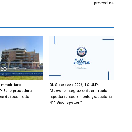
procedura
immobiliare
DL Sicurezza 2026, il SIULP:
- Esito procedura
“Servono integrazioni per il ruolo
e dei posti letto
Ispettori e scorrimento graduatoria
411 Vice Ispettori”