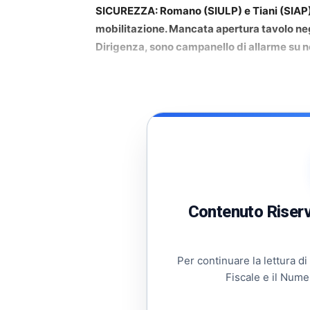
SICUREZZA: Romano (SIULP) e Tiani (SIAP), 
mobilitazione. Mancata apertura tavolo ne
Dirigenza, sono campanello di allarme su 
Contenuto Riserva
Per continuare la lettura di
Fiscale e il Nume