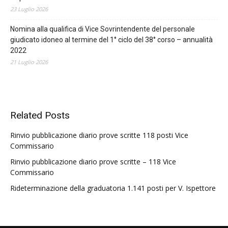
23 Luglio 2026
Nomina alla qualifica di Vice Sovrintendente del personale
giudicato idoneo al termine del 1° ciclo del 38° corso – annualità
2022
21 Luglio 2026
Related Posts
Rinvio pubblicazione diario prove scritte 118 posti Vice
Commissario
Rinvio pubblicazione diario prove scritte – 118 Vice
Commissario
Rideterminazione della graduatoria 1.141 posti per V. Ispettore