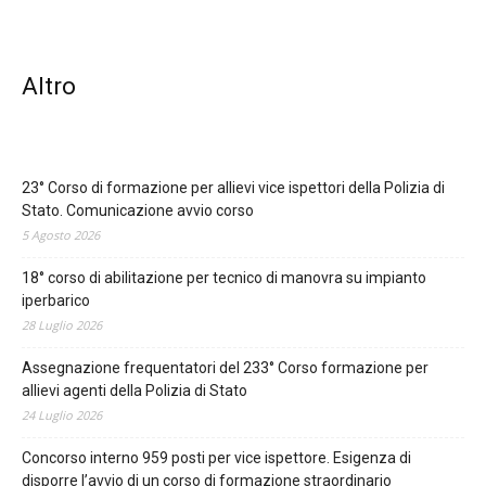
Altro
23° Corso di formazione per allievi vice ispettori della Polizia di
Stato. Comunicazione avvio corso
5 Agosto 2026
18° corso di abilitazione per tecnico di manovra su impianto
iperbarico
28 Luglio 2026
Assegnazione frequentatori del 233° Corso formazione per
allievi agenti della Polizia di Stato
24 Luglio 2026
Concorso interno 959 posti per vice ispettore. Esigenza di
disporre l’avvio di un corso di formazione straordinario