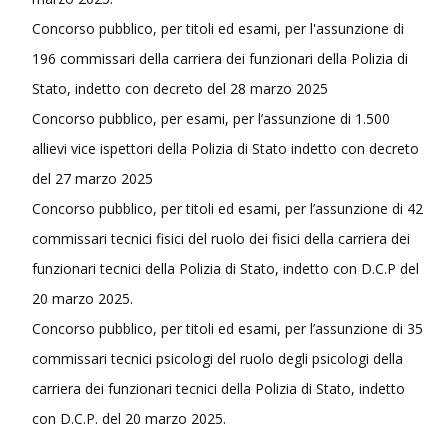
Concorso pubblico, per titoli ed esami, per l'assunzione di
196 commissari della carriera dei funzionari della Polizia di
Stato, indetto con decreto del 28 marzo 2025
Concorso pubblico, per esami, per l’assunzione di 1.500
allievi vice ispettori della Polizia di Stato indetto con decreto
del 27 marzo 2025
Concorso pubblico, per titoli ed esami, per l’assunzione di 42
commissari tecnici fisici del ruolo dei fisici della carriera dei
funzionari tecnici della Polizia di Stato, indetto con D.C.P del
20 marzo 2025.
Concorso pubblico, per titoli ed esami, per l’assunzione di 35
commissari tecnici psicologi del ruolo degli psicologi della
carriera dei funzionari tecnici della Polizia di Stato, indetto
con D.C.P. del 20 marzo 2025.