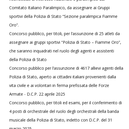
Comitato Italiano Paralimpico, da assegnare ai Gruppi
sportivi della Polizia di Stato “Sezione paralimpica Fiamme
Oro”.
Concorso pubblico, per titoli, per l’assunzione di 25 atleti da
assegnare ai gruppi sportivi “Polizia di Stato – Fiamme Oro”,
che saranno inquadrati nel ruolo degli agenti e assistenti
della Polizia di Stato
Concorso pubblico per l’assunzione di 4617 allievi agenti della
Polizia di Stato, aperto ai cittadini italiani provenienti dalla
vita civile e ai volontari in ferma prefissata delle Forze
Armate - D.C.P. 22 aprile 2025
Concorso pubblico, per titoli ed esami, per il conferimento di
4 posti di orchestrale del ruolo degli orchestrali della banda
musicale della Polizia di Stato, indetto con D.C.P. del 31
marzo 2025.