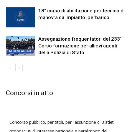
18° corso di abilitazione per tecnico di
manovra su impianto iperbarico
Assegnazione frequentatori del 233°
Corso formazione per allievi agenti
della Polizia di Stato
Concorsi in atto
Concorso pubblico, per titoli, per l'assunzione di 3 atleti
riconosciuti di interesse nazionale e paralimpico dal