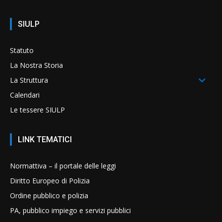
SIULP
Statuto
La Nostra Storia
La Struttura
Calendari
Le tessere SIULP
LINK TEMATICI
Normattiva – il portale delle leggi
Diritto Europeo di Polizia
Ordine pubblico e polizia
PA, pubblico impiego e servizi pubblici