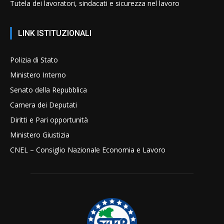
Tutela dei lavoratori, sindacati e sicurezza nel lavoro
LINK ISTITUZIONALI
Polizia di Stato
Ministero Interno
Senato della Repubblica
Camera dei Deputati
Diritti e Pari opportunità
Ministero Giustizia
CNEL – Consiglio Nazionale Economia e Lavoro