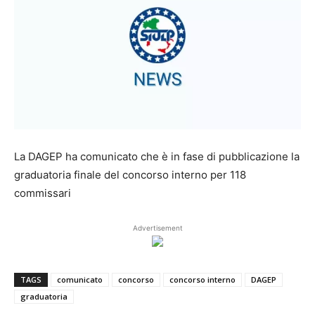
La DAGEP ha comunicato che è in fase di pubblicazione la
graduatoria finale del concorso interno per 118
commissari
Advertisement
TAGS
comunicato
concorso
concorso interno
DAGEP
graduatoria