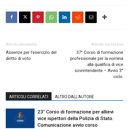
Articolo precedente
Articolo successivo
Assenze per l’esercizio del
37° Corso di formazione
diritto di voto
professionale per la nomina
alla qualifica di vice
sovrintendente – Avvio 3°
ciclo.
ARTICOLI CORRELATI
ALTRO DALL'AUTORE
23° Corso di formazione per allievi
vice ispettori della Polizia di Stato.
Comunicazione avvio corso