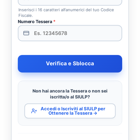
Inserisci i 16 caratteri alfanumerici del tuo Codice
Fiscale.
Numero Tessera
*
Verifica e Sblocca
Non hai ancora la Tessera o non sei
iscritta/o al SIULP?
Accedi o Iscriviti al SIULP per
Ottenere la Tessera →