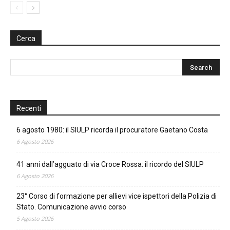
Cerca
Recenti
6 agosto 1980: il SIULP ricorda il procuratore Gaetano Costa
6 Agosto 2026
41 anni dall’agguato di via Croce Rossa: il ricordo del SIULP
6 Agosto 2026
23° Corso di formazione per allievi vice ispettori della Polizia di
Stato. Comunicazione avvio corso
5 Agosto 2026