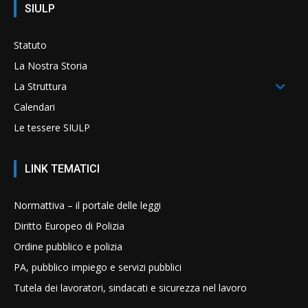
SIULP
Statuto
La Nostra Storia
La Struttura
Calendari
Le tessere SIULP
LINK TEMATICI
Normattiva – il portale delle leggi
Diritto Europeo di Polizia
Ordine pubblico e polizia
PA, pubblico impiego e servizi pubblici
Tutela dei lavoratori, sindacati e sicurezza nel lavoro