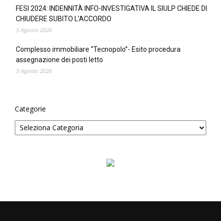
FESI 2024: INDENNITÀ INFO-INVESTIGATIVA IL SIULP CHIEDE DI
CHIUDERE SUBITO L’ACCORDO
5 Agosto 2026
Complesso immobiliare “Tecnopolo”- Esito procedura
assegnazione dei posti letto
5 Agosto 2026
Categorie