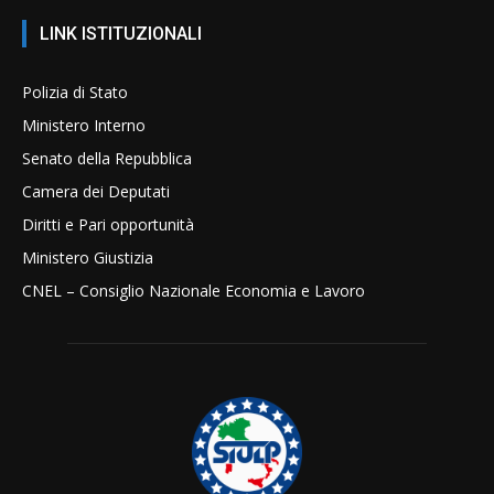
LINK ISTITUZIONALI
Polizia di Stato
Ministero Interno
Senato della Repubblica
Camera dei Deputati
Diritti e Pari opportunità
Ministero Giustizia
CNEL – Consiglio Nazionale Economia e Lavoro