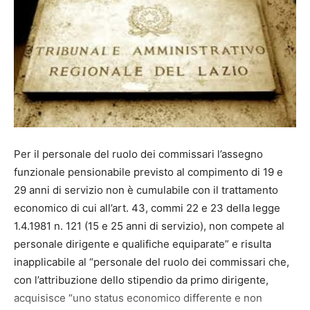
Per il personale del ruolo dei commissari l’assegno
funzionale pensionabile previsto al compimento di 19 e
29 anni di servizio non è cumulabile con il trattamento
economico di cui all’art. 43, commi 22 e 23 della legge
1.4.1981 n. 121 (15 e 25 anni di servizio), non compete al
personale dirigente e qualifiche equiparate” e risulta
inapplicabile al “personale del ruolo dei commissari che,
con l’attribuzione dello stipendio da primo dirigente,
acquisisce “uno status economico differente e non