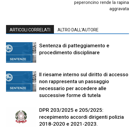
peperoncino rende la rapina
aggravata
ARTICOLI CORRELATI
ALTRO DALL'AUTORE
Sentenza di patteggiamento e
procedimento disciplinare
Il riesame interno sul diritto di accesso
non rappresenta un passaggio
necessario per accedere alle
successive forme di tutela
DPR 203/2025 e 205/2025:
recepimento accordi dirigenti polizia
2018-2020 e 2021-2023.