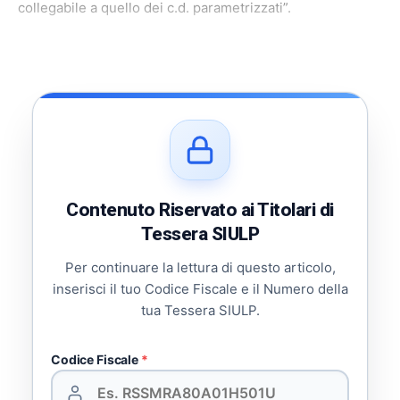
collegabile a quello dei c.d. parametrizzati”.
Contenuto Riservato ai Titolari di
Tessera SIULP
Per continuare la lettura di questo articolo,
inserisci il tuo Codice Fiscale e il Numero della
tua Tessera SIULP.
Codice Fiscale
*