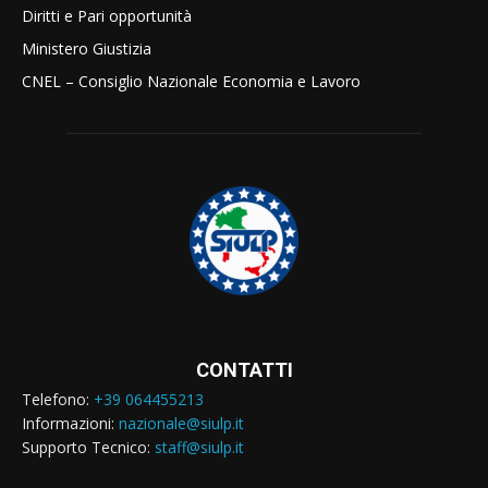
Diritti e Pari opportunità
Ministero Giustizia
CNEL – Consiglio Nazionale Economia e Lavoro
CONTATTI
Telefono:
+39 064455213
Informazioni:
nazionale@siulp.it
Supporto Tecnico:
staff@siulp.it