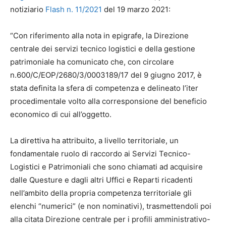
notiziario
Flash n. 11/2021
del 19 marzo 2021:
“Con riferimento alla nota in epigrafe, la Direzione
centrale dei servizi tecnico logistici e della gestione
patrimoniale ha comunicato che, con circolare
n.600/C/EOP/2680/3/0003189/17 del 9 giugno 2017, è
stata definita la sfera di competenza e delineato l’iter
procedimentale volto alla corresponsione del beneficio
economico di cui all’oggetto.
La direttiva ha attribuito, a livello territoriale, un
fondamentale ruolo di raccordo ai Servizi Tecnico-
Logistici e Patrimoniali che sono chiamati ad acquisire
dalle Questure e dagli altri Uffici e Reparti ricadenti
nell’ambito della propria competenza territoriale gli
elenchi “numerici” (e non nominativi), trasmettendoli poi
alla citata Direzione centrale per i profili amministrativo-