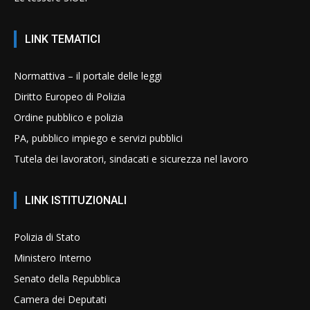
LINK TEMATICI
Normattiva – il portale delle leggi
Diritto Europeo di Polizia
Ordine pubblico e polizia
PA, pubblico impiego e servizi pubblici
Tutela dei lavoratori, sindacati e sicurezza nel lavoro
LINK ISTITUZIONALI
Polizia di Stato
Ministero Interno
Senato della Repubblica
Camera dei Deputati