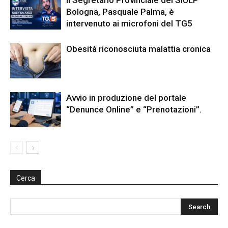
Bologna, Pasquale Palma, è
intervenuto ai microfoni del TG5
Obesità riconosciuta malattia cronica
Avvio in produzione del portale
“Denunce Online” e “Prenotazioni”.
Cerca