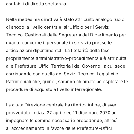
contabili di diretta spettanza.
Nella medesima direttiva è stato attribuito analogo ruolo
di snodo, a livello centrale, all’Ufficio per i Servizi
Tecnico-Gestionali della Segreteria del Dipartimento per
quanto concerne il personale in servizio presso le
articolazioni dipartimentali. La titolarità della fase
propriamente amministrativo-procedimentale è attribuita
alle Prefetture-Uffici Territoriali del Governo, la cui sede
corrisponde con quella dei Sevizi Tecnico-Logistici e
Patrimoniali che, quindi, saranno chiamate ad espletare le
procedure di acquisto a livello interregionale.
La citata Direzione centrale ha riferito, infine, di aver
provveduto in data 22 aprile ed 11 dicembre 2020 ad
impegnare le somme necessarie procedendo, altresì,
all’accreditamento in favore delle Prefetture-Uffici