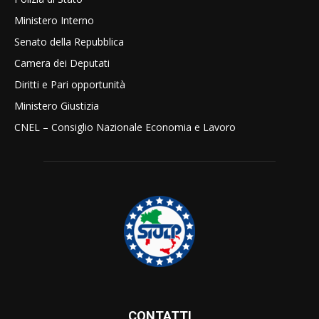
Ministero Interno
Senato della Repubblica
Camera dei Deputati
Diritti e Pari opportunità
Ministero Giustizia
CNEL – Consiglio Nazionale Economia e Lavoro
CONTATTI