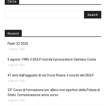
Cerca
Recenti
Flash 32 2026
7 Agosto 2026
6 agosto 1980: il SIULP ricorda il procuratore Gaetano Costa
6 Agosto 2026
41 anni dall’agguato di via Croce Rossa: il ricordo del SIULP
6 Agosto 2026
23° Corso di formazione per allievi vice ispettori della Polizia di
Stato. Comunicazione avvio corso
5 Agosto 2026