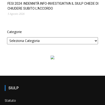
FESI 2024: INDENNITÀ INFO-INVESTIGATIVA IL SIULP CHIEDE DI
CHIUDERE SUBITO L’ACCORDO
5 Agosto 2026
Categorie
SIULP
Statuto