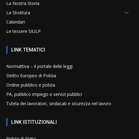
La Nostra Storia
La Struttura
Calendari
Le tessere SIULP
LINK TEMATICI
Normattiva – il portale delle leggi
Diritto Europeo di Polizia
Ordine pubblico e polizia
PA, pubblico impiego e servizi pubblici
Tutela dei lavoratori, sindacati e sicurezza nel lavoro
LINK ISTITUZIONALI
Polizia di Stato