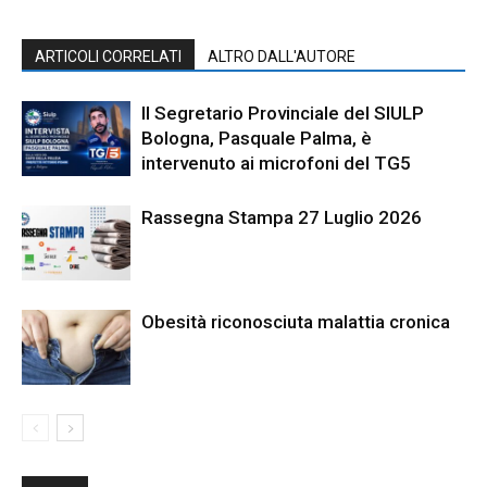
ARTICOLI CORRELATI
ALTRO DALL'AUTORE
Il Segretario Provinciale del SIULP
Bologna, Pasquale Palma, è
intervenuto ai microfoni del TG5
Rassegna Stampa 27 Luglio 2026
Obesità riconosciuta malattia cronica