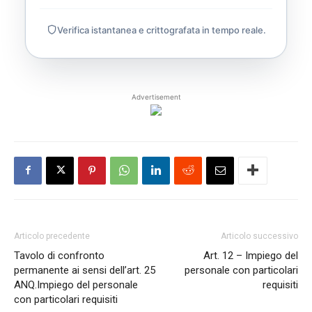
Verifica istantanea e crittografata in tempo reale.
Advertisement
Articolo precedente
Articolo successivo
Tavolo di confronto
Art. 12 – Impiego del
permanente ai sensi dell’art. 25
personale con particolari
ANQ.Impiego del personale
requisiti
con particolari requisiti