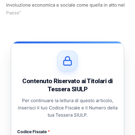
involuzione economica e sociale come quella in atto nel
Paese”
Contenuto Riservato ai Titolari di
Tessera SIULP
Per continuare la lettura di questo articolo,
inserisci il tuo Codice Fiscale e il Numero della
tua Tessera SIULP.
Codice Fiscale
*