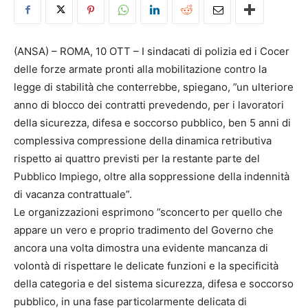
(ANSA) – ROMA, 10 OTT – I sindacati di polizia ed i Cocer
delle forze armate pronti alla mobilitazione contro la
legge di stabilità che conterrebbe, spiegano, ”un ulteriore
anno di blocco dei contratti prevedendo, per i lavoratori
della sicurezza, difesa e soccorso pubblico, ben 5 anni di
complessiva compressione della dinamica retributiva
rispetto ai quattro previsti per la restante parte del
Pubblico Impiego, oltre alla soppressione della indennità
di vacanza contrattuale”.
Le organizzazioni esprimono ”sconcerto per quello che
appare un vero e proprio tradimento del Governo che
ancora una volta dimostra una evidente mancanza di
volontà di rispettare le delicate funzioni e la specificità
della categoria e del sistema sicurezza, difesa e soccorso
pubblico, in una fase particolarmente delicata di