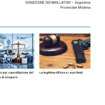
DONAZIONE DEFIBRILLATORI – Segreteria
Provinciale Modena
o per cancellazione del
La legittima difesa e i suoi limiti
a di sciopero