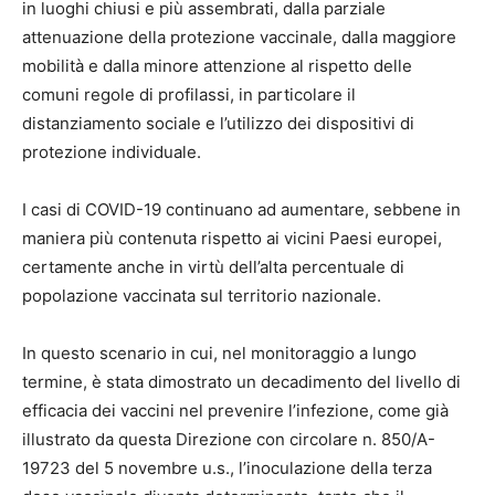
in luoghi chiusi e più assembrati, dalla parziale
attenuazione della protezione vaccinale, dalla maggiore
mobilità e dalla minore attenzione al rispetto delle
comuni regole di profilassi, in particolare il
distanziamento sociale e l’utilizzo dei dispositivi di
protezione individuale.
I casi di COVID-19 continuano ad aumentare, sebbene in
maniera più contenuta rispetto ai vicini Paesi europei,
certamente anche in virtù dell’alta percentuale di
popolazione vaccinata sul territorio nazionale.
In questo scenario in cui, nel monitoraggio a lungo
termine, è stata dimostrato un decadimento del livello di
efficacia dei vaccini nel prevenire l’infezione, come già
illustrato da questa Direzione con circolare n. 850/A-
19723 del 5 novembre u.s., l’inoculazione della terza