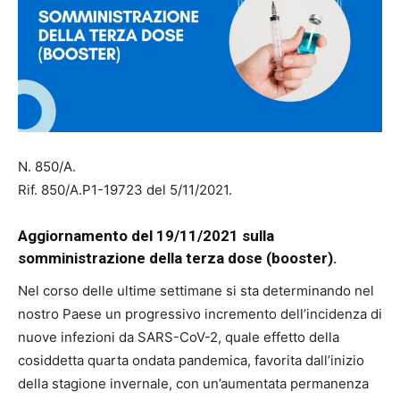
N. 850/A.
Rif. 850/A.P1-19723 del 5/11/2021.
Aggiornamento del 19/11/2021 sulla
somministrazione della terza dose (booster).
Nel corso delle ultime settimane si sta determinando nel
nostro Paese un progressivo incremento dell’incidenza di
nuove infezioni da SARS-CoV-2, quale effetto della
cosiddetta quarta ondata pandemica, favorita dall’inizio
della stagione invernale, con un’aumentata permanenza