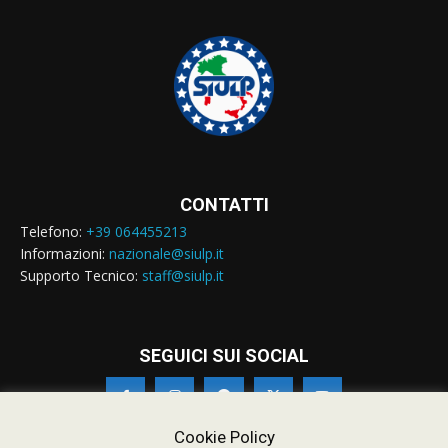
CONTATTI
Telefono:
+39 064455213
Informazioni:
nazionale@siulp.it
Supporto Tecnico:
staff@siulp.it
SEGUICI SUI SOCIAL
Cookie Policy