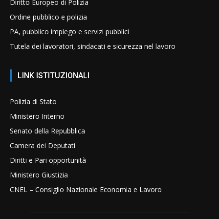
Diritto Europeo di Polizia
Ordine pubblico e polizia
PA, pubblico impiego e servizi pubblici
Tutela dei lavoratori, sindacati e sicurezza nel lavoro
LINK ISTITUZIONALI
Polizia di Stato
Ministero Interno
Senato della Repubblica
Camera dei Deputati
Diritti e Pari opportunità
Ministero Giustizia
CNEL – Consiglio Nazionale Economia e Lavoro