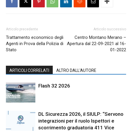
Articolo precedente
Articolo successivo
Trattamento economico degli
Centro Montano Merano –
Agenti in Prova della Polizia di
Apertura dal 22-09-2021 al 16-
Stato
01-2022
ARTICOLI CORRELATI
ALTRO DALL'AUTORE
Flash 32 2026
DL Sicurezza 2026, il SIULP: “Servono
integrazioni per il ruolo Ispettori e
scorrimento graduatoria 411 Vice