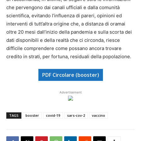
che pervengono dai canali ufficiali e dalla comunità
scientifica, evitando l’influenza di pareri, opinioni ed
interventi di tutt’altra origine che, a distanza di oramai
oltre 20 mesi dall’inizio della pandemia e sulla scorta dei
dati disponibili e della realtà che ci circonda, riesce
difficile comprendere come possano ancora trovare
credito in strati, per fortuna, residuali della popolazione.
PDF Circolare (booster)
Advertisement
TAGS
booster
covid-19
sars-cov-2
vaccino