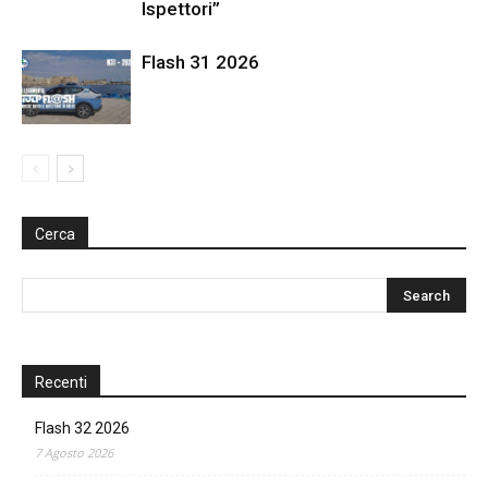
Ispettori”
Flash 31 2026
Cerca
Recenti
Flash 32 2026
7 Agosto 2026