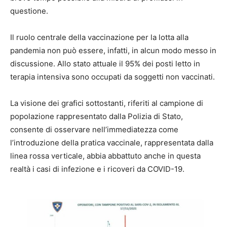
questione.
Il ruolo centrale della vaccinazione per la lotta alla
pandemia non può essere, infatti, in alcun modo messo in
discussione. Allo stato attuale il 95% dei posti letto in
terapia intensiva sono occupati da soggetti non vaccinati.
La visione dei grafici sottostanti, riferiti al campione di
popolazione rappresentato dalla Polizia di Stato,
consente di osservare nell’immediatezza come
l’introduzione della pratica vaccinale, rappresentata dalla
linea rossa verticale, abbia abbattuto anche in questa
realtà i casi di infezione e i ricoveri da COVID-19.