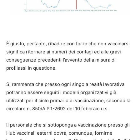
È giusto, pertanto, ribadire con forza che non vaccinarsi
significa ritornare ai numeri dei contagi ed alle gravi
conseguenze precedenti l’avvento della misura di
profilassi in questione.
Si rammenta che presso ogni singola realtà lavorativa
potranno essere seguiti i modelli organizzativi già
utilizzati per il ciclo primario di vaccinazione, secondo la
circolare n. 850/A.P.1-2692 del 10 febbraio u.s..
Il personale che si sottoponga a vaccinazione presso gli
Hub vaccinali esterni dovrà, comunque, fornirne