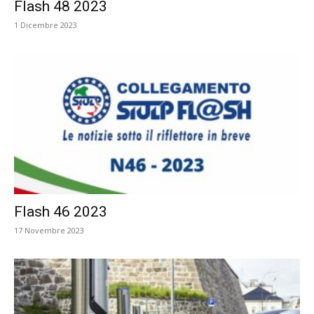
Flash 48 2023
1 Dicembre 2023
Flash 46 2023
17 Novembre 2023