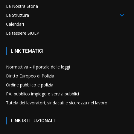
La Nostra Storia
La Struttura
Calendari
Le tessere SIULP
LINK TEMATICI
Normattiva – il portale delle leggi
Diritto Europeo di Polizia
Ordine pubblico e polizia
PA, pubblico impiego e servizi pubblici
Tutela dei lavoratori, sindacati e sicurezza nel lavoro
LINK ISTITUZIONALI