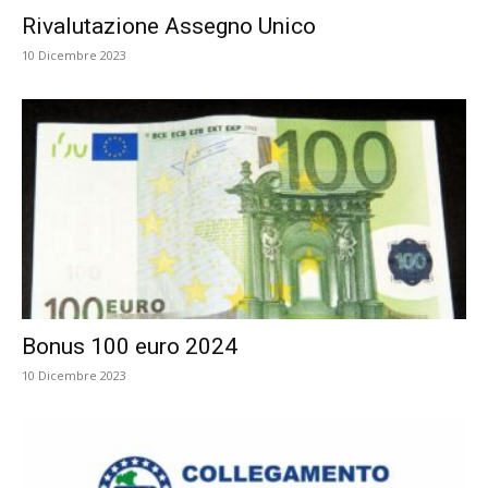
Rivalutazione Assegno Unico
10 Dicembre 2023
Bonus 100 euro 2024
10 Dicembre 2023