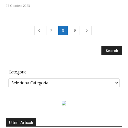
27 Ottobre 2023
7
8
9
Categorie
Ultimi Articoli