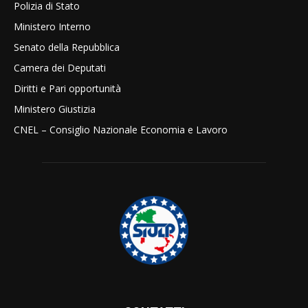
Polizia di Stato
Ministero Interno
Senato della Repubblica
Camera dei Deputati
Diritti e Pari opportunità
Ministero Giustizia
CNEL – Consiglio Nazionale Economia e Lavoro