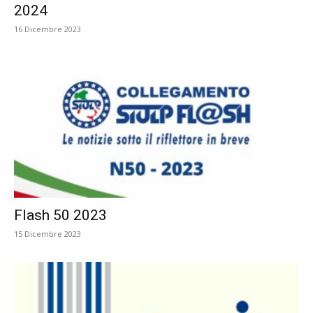
2024
16 Dicembre 2023
Flash 50 2023
15 Dicembre 2023