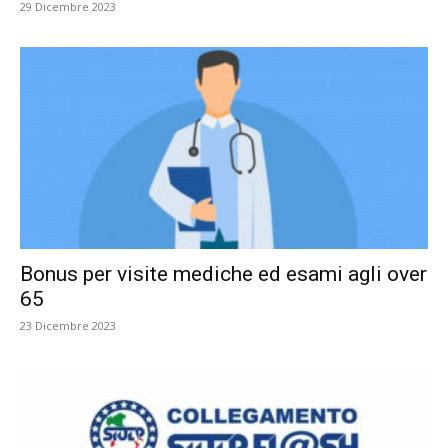
29 Dicembre 2023
Bonus per visite mediche ed esami agli over
65
23 Dicembre 2023