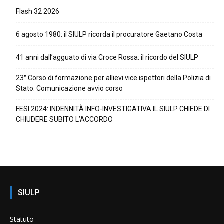
Flash 32 2026
6 agosto 1980: il SIULP ricorda il procuratore Gaetano Costa
41 anni dall’agguato di via Croce Rossa: il ricordo del SIULP
23° Corso di formazione per allievi vice ispettori della Polizia di
Stato. Comunicazione avvio corso
FESI 2024: INDENNITÀ INFO-INVESTIGATIVA IL SIULP CHIEDE DI
CHIUDERE SUBITO L’ACCORDO
SIULP
Statuto