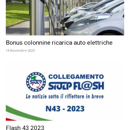
Bonus colonnine ricarica auto elettriche
14 Novembre 2023
Flash 43 2023