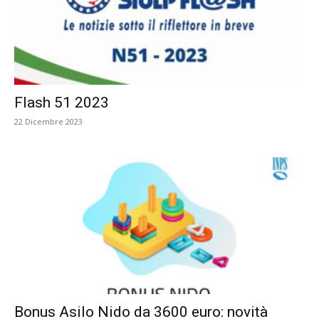
Flash 51 2023
22 Dicembre 2023
Bonus Asilo Nido da 3600 euro: novità