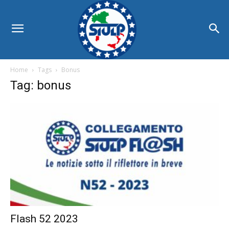
Home
Tags
Bonus
Tag: bonus
Flash 52 2023