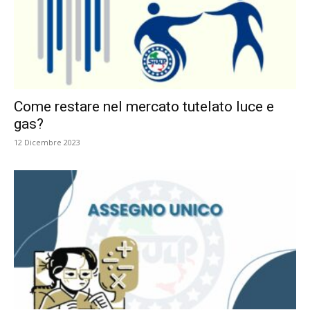
Come restare nel mercato tutelato luce e
gas?
12 Dicembre 2023