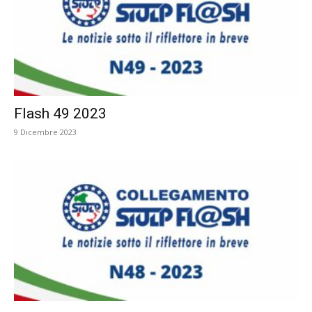
Flash 49 2023
9 Dicembre 2023