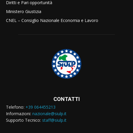
Diritti e Pari opportunità
Ministero Giustizia
CNEL – Consiglio Nazionale Economia e Lavoro
CONTATTI
Telefono:
+39 064455213
Informazioni:
nazionale@siulp.it
Supporto Tecnico:
staff@siulp.it