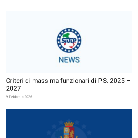
Criteri di massima funzionari di P.S. 2025 –
2027
9 Febbraio 2026