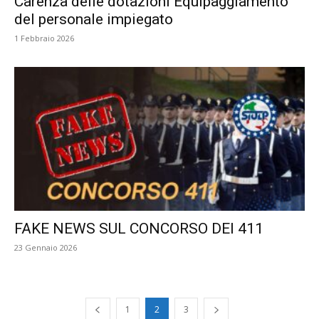
Carenza delle dotazioni Equipaggiamento
del personale impiegato
1 Febbraio 2026
FAKE NEWS SUL CONCORSO DEI 411
23 Gennaio 2026
1
2
3