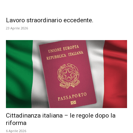
Lavoro straordinario eccedente.
23 Aprile 2026
Cittadinanza italiana – le regole dopo la
riforma
6 Aprile 2026