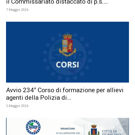
il Commissariato distaccato di p.s....
7 Maggio 2026
Avvio 234° Corso di formazione per allievi
agenti della Polizia di...
5 Maggio 2026