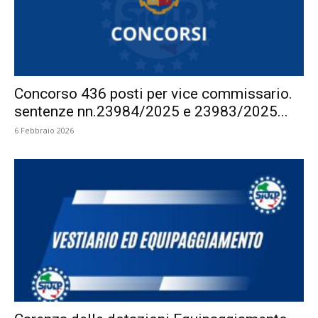
Concorso 436 posti per vice commissario.
sentenze nn.23984/2025 e 23983/2025...
6 Febbraio 2026