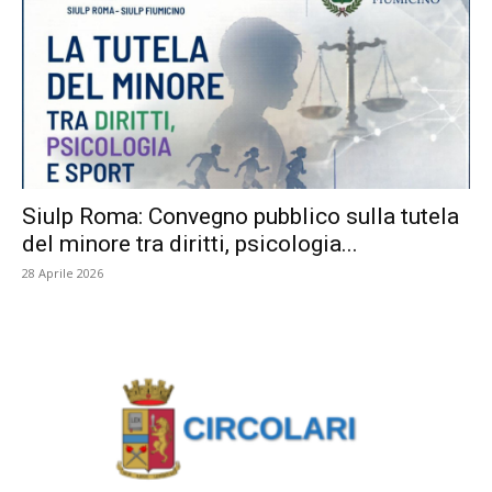
Siulp Roma: Convegno pubblico sulla tutela
del minore tra diritti, psicologia...
28 Aprile 2026