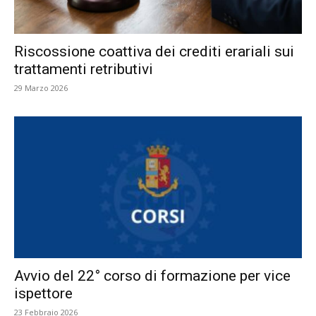
Riscossione coattiva dei crediti erariali sui
trattamenti retributivi
29 Marzo 2026
Avvio del 22° corso di formazione per vice
ispettore
23 Febbraio 2026