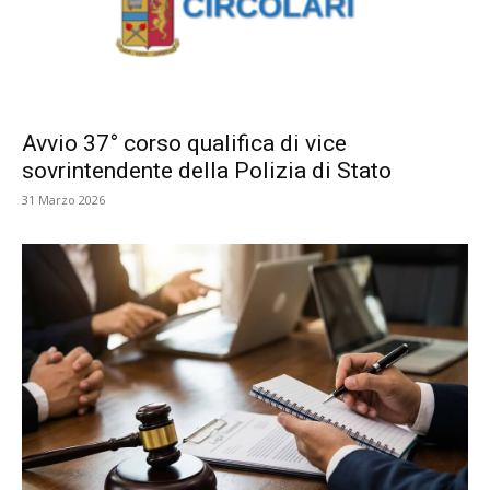
Avvio 37° corso qualifica di vice
sovrintendente della Polizia di Stato
31 Marzo 2026