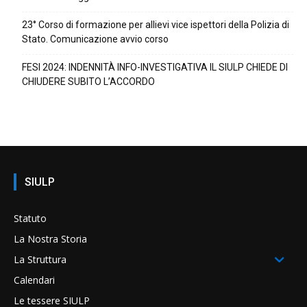
23° Corso di formazione per allievi vice ispettori della Polizia di
Stato. Comunicazione avvio corso
FESI 2024: INDENNITÀ INFO-INVESTIGATIVA IL SIULP CHIEDE DI
CHIUDERE SUBITO L’ACCORDO
SIULP
Statuto
La Nostra Storia
La Struttura
Calendari
Le tessere SIULP