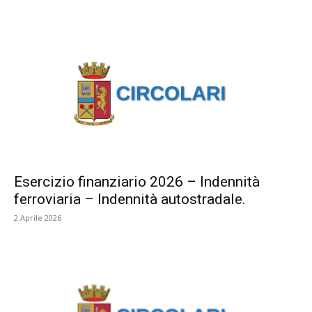
Esercizio finanziario 2026 – Indennità
ferroviaria – Indennità autostradale.
2 Aprile 2026