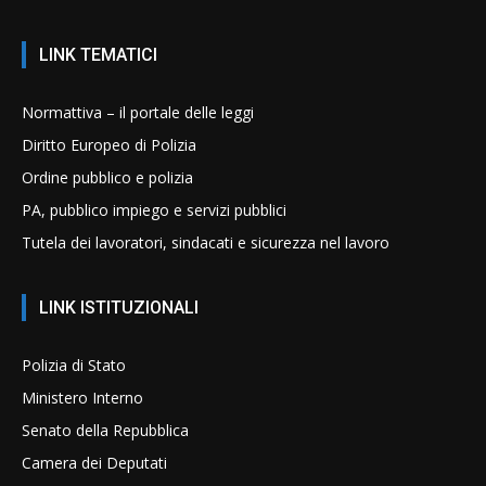
LINK TEMATICI
Normattiva – il portale delle leggi
Diritto Europeo di Polizia
Ordine pubblico e polizia
PA, pubblico impiego e servizi pubblici
Tutela dei lavoratori, sindacati e sicurezza nel lavoro
LINK ISTITUZIONALI
Polizia di Stato
Ministero Interno
Senato della Repubblica
Camera dei Deputati