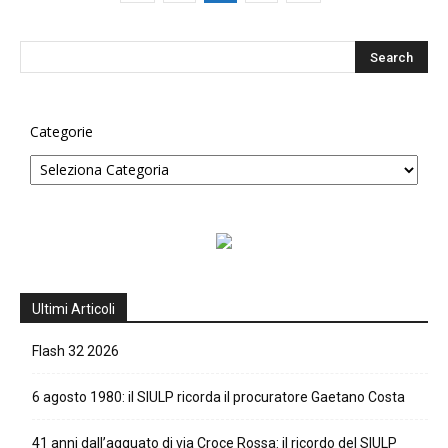
Categorie
Ultimi Articoli
Flash 32 2026
6 agosto 1980: il SIULP ricorda il procuratore Gaetano Costa
41 anni dall’agguato di via Croce Rossa: il ricordo del SIULP