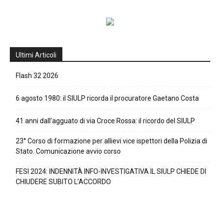
Ultimi Articoli
Flash 32 2026
6 agosto 1980: il SIULP ricorda il procuratore Gaetano Costa
41 anni dall’agguato di via Croce Rossa: il ricordo del SIULP
23° Corso di formazione per allievi vice ispettori della Polizia di
Stato. Comunicazione avvio corso
FESI 2024: INDENNITÀ INFO-INVESTIGATIVA IL SIULP CHIEDE DI
CHIUDERE SUBITO L’ACCORDO