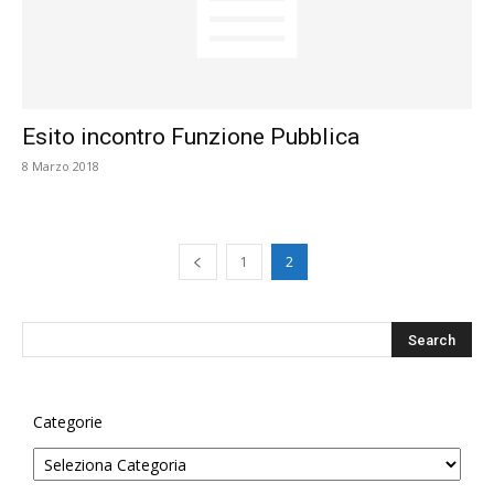
Esito incontro Funzione Pubblica
8 Marzo 2018
1
2
Categorie