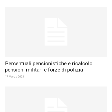
Percentuali pensionistiche e ricalcolo
pensioni militari e forze di polizia
17 Marzo 2021