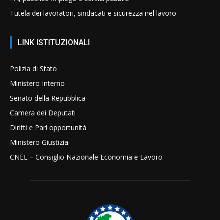
Tutela dei lavoratori, sindacati e sicurezza nel lavoro
LINK ISTITUZIONALI
Polizia di Stato
Ministero Interno
Senato della Repubblica
Camera dei Deputati
Diritti e Pari opportunità
Ministero Giustizia
CNEL – Consiglio Nazionale Economia e Lavoro