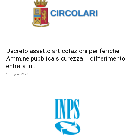
Decreto assetto articolazioni periferiche
Amm.ne pubblica sicurezza – differimento
entrata in...
18 Luglio 2023