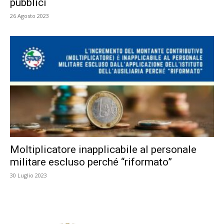
pubblici
26 Agosto 2023
Moltiplicatore inapplicabile al personale
militare escluso perché “riformato”
30 Luglio 2023