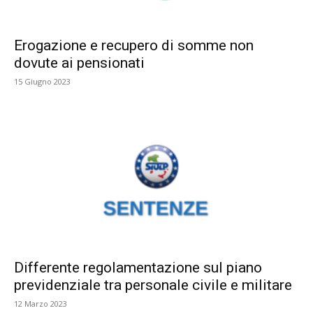
Erogazione e recupero di somme non
dovute ai pensionati
15 Giugno 2023
Differente regolamentazione sul piano
previdenziale tra personale civile e militare
12 Marzo 2023