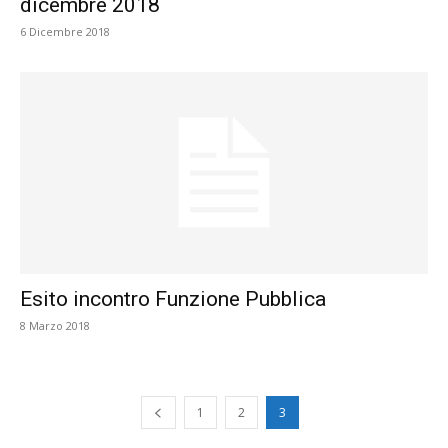
dicembre 2018
6 Dicembre 2018
Esito incontro Funzione Pubblica
8 Marzo 2018
1
2
3