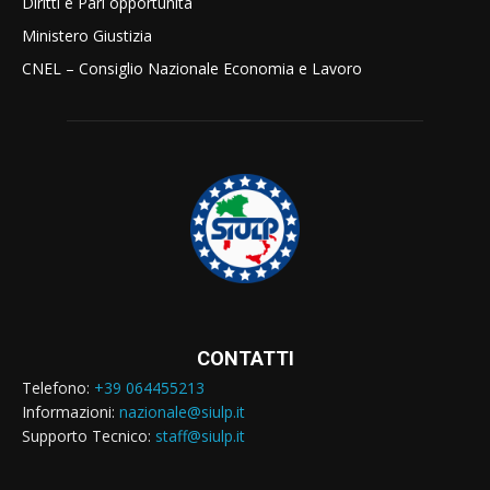
Diritti e Pari opportunità
Ministero Giustizia
CNEL – Consiglio Nazionale Economia e Lavoro
CONTATTI
Telefono:
+39 064455213
Informazioni:
nazionale@siulp.it
Supporto Tecnico:
staff@siulp.it