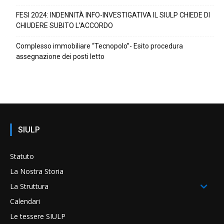
FESI 2024: INDENNITÀ INFO-INVESTIGATIVA IL SIULP CHIEDE DI
CHIUDERE SUBITO L’ACCORDO
Complesso immobiliare “Tecnopolo”- Esito procedura
assegnazione dei posti letto
SIULP
Statuto
La Nostra Storia
La Struttura
Calendari
Le tessere SIULP