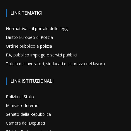
LINK TEMATICI
Normattiva – il portale delle leggi
Diritto Europeo di Polizia
Ordine pubblico e polizia
PA, pubblico impiego e servizi pubblici
Tutela dei lavoratori, sindacati e sicurezza nel lavoro
LINK ISTITUZIONALI
Polizia di Stato
Ministero Interno
Senato della Repubblica
Camera dei Deputati