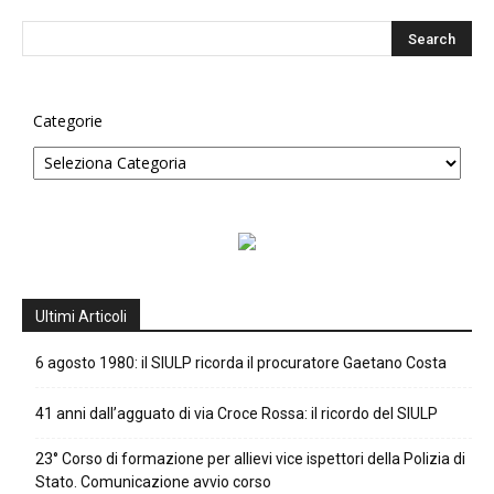
Categorie
Ultimi Articoli
6 agosto 1980: il SIULP ricorda il procuratore Gaetano Costa
41 anni dall’agguato di via Croce Rossa: il ricordo del SIULP
23° Corso di formazione per allievi vice ispettori della Polizia di
Stato. Comunicazione avvio corso