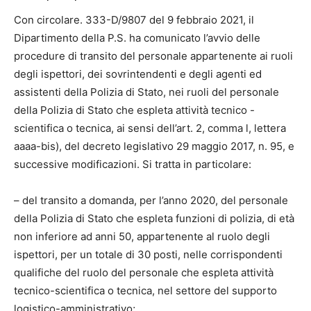
Con circolare. 333-D/9807 del 9 febbraio 2021, il
Dipartimento della P.S. ha comunicato l’avvio delle
procedure di transito del personale appartenente ai ruoli
degli ispettori, dei sovrintendenti e degli agenti ed
assistenti della Polizia di Stato, nei ruoli del personale
della Polizia di Stato che espleta attività tecnico -
scientifica o tecnica, ai sensi dell’art. 2, comma l, lettera
aaaa-bis), del decreto legislativo 29 maggio 2017, n. 95, e
successive modificazioni. Si tratta in particolare:
– del transito a domanda, per l’anno 2020, del personale
della Polizia di Stato che espleta funzioni di polizia, di età
non inferiore ad anni 50, appartenente al ruolo degli
ispettori, per un totale di 30 posti, nelle corrispondenti
qualifiche del ruolo del personale che espleta attività
tecnico-scientifica o tecnica, nel settore del supporto
logistico-amministrativo;