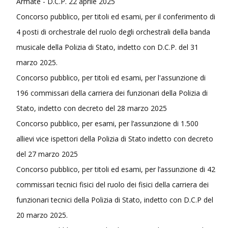
Armate - D.C.P. 22 aprile 2025
Concorso pubblico, per titoli ed esami, per il conferimento di
4 posti di orchestrale del ruolo degli orchestrali della banda
musicale della Polizia di Stato, indetto con D.C.P. del 31
marzo 2025.
Concorso pubblico, per titoli ed esami, per l'assunzione di
196 commissari della carriera dei funzionari della Polizia di
Stato, indetto con decreto del 28 marzo 2025
Concorso pubblico, per esami, per l’assunzione di 1.500
allievi vice ispettori della Polizia di Stato indetto con decreto
del 27 marzo 2025
Concorso pubblico, per titoli ed esami, per l’assunzione di 42
commissari tecnici fisici del ruolo dei fisici della carriera dei
funzionari tecnici della Polizia di Stato, indetto con D.C.P del
20 marzo 2025.