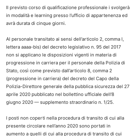
Il previsto corso di qualificazione professionale i svolgerà
in modalità e learning presso l’ufficio di appartenenza ed
avrà durata di cinque giorni.
Al personale transitato ai sensi dell’articolo 2, comma l,
lettera aaaa-bis) del decreto legislativo n. 95 del 2017
non si applicano le disposizioni vigenti in materia di
progressione in carriera per il personale della Polizia di
Stato, così come previsto dall’articolo 8, comma 2
(progressione in carriera) del decreto del Capo della
Polizia-Direttore generale della pubblica sicurezza del 27
aprile 2020 pubblicato nel bollettino ufficiale dell’8
giugno 2020 — supplemento straordinario n. 1/25.
I posti non coperti nella procedura di transito di cui alla
presente circolare nell’anno 2020 sono portati in
aumento a quelli di cui alla procedura di transito di cui