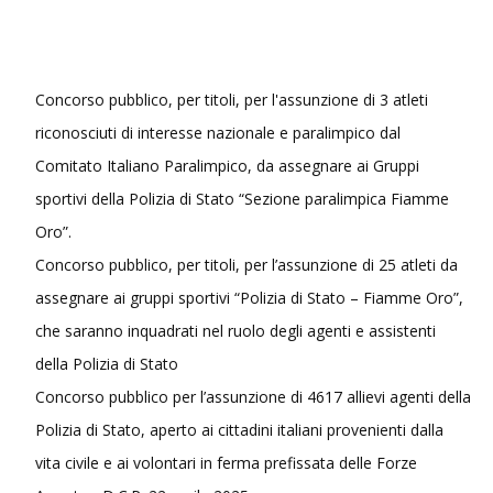
Concorso pubblico, per titoli, per l'assunzione di 3 atleti
riconosciuti di interesse nazionale e paralimpico dal
Comitato Italiano Paralimpico, da assegnare ai Gruppi
sportivi della Polizia di Stato “Sezione paralimpica Fiamme
Oro”.
Concorso pubblico, per titoli, per l’assunzione di 25 atleti da
assegnare ai gruppi sportivi “Polizia di Stato – Fiamme Oro”,
che saranno inquadrati nel ruolo degli agenti e assistenti
della Polizia di Stato
Concorso pubblico per l’assunzione di 4617 allievi agenti della
Polizia di Stato, aperto ai cittadini italiani provenienti dalla
vita civile e ai volontari in ferma prefissata delle Forze