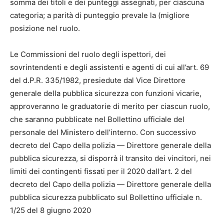
somma dei titoli e dei punteggi assegnati, per ciascuna
categoria; a parità di punteggio prevale la (migliore
posizione nel ruolo.
Le Commissioni del ruolo degli ispettori, dei
sovrintendenti e degli assistenti e agenti di cui all’art. 69
del d.P.R. 335/1982, presiedute dal Vice Direttore
generale della pubblica sicurezza con funzioni vicarie,
approveranno le graduatorie di merito per ciascun ruolo,
che saranno pubblicate nel Bollettino ufficiale del
personale del Ministero dell’interno. Con successivo
decreto del Capo della polizia — Direttore generale della
pubblica sicurezza, si disporrà il transito dei vincitori, nei
limiti dei contingenti fissati per il 2020 dall’art. 2 del
decreto del Capo della polizia — Direttore generale della
pubblica sicurezza pubblicato sul Bollettino ufficiale n.
1/25 del 8 giugno 2020