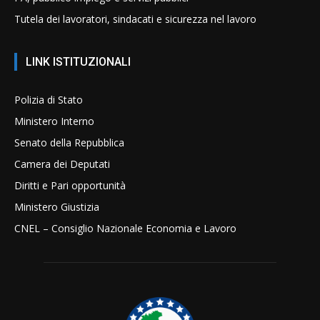
Tutela dei lavoratori, sindacati e sicurezza nel lavoro
LINK ISTITUZIONALI
Polizia di Stato
Ministero Interno
Senato della Repubblica
Camera dei Deputati
Diritti e Pari opportunità
Ministero Giustizia
CNEL – Consiglio Nazionale Economia e Lavoro