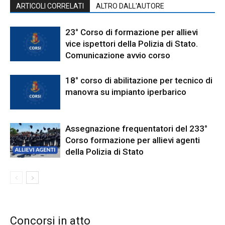
ARTICOLI CORRELATI
ALTRO DALL'AUTORE
23° Corso di formazione per allievi
vice ispettori della Polizia di Stato.
Comunicazione avvio corso
18° corso di abilitazione per tecnico di
manovra su impianto iperbarico
Assegnazione frequentatori del 233°
Corso formazione per allievi agenti
della Polizia di Stato
Concorsi in atto