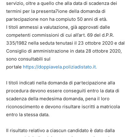
servizio, oltre a quello che alla data di scadenza dei
termini per la presenta7ione della domanda di
partecipazione non ha compiuto 50 anni di età.
I titoli ammessi a valutazione, già approvati dalle
competenti commissioni di cui all’art. 69 del d.P.R.
335/1982 nella seduta tenutasi il 23 ottobre 2020 e dal
Consiglio di amministrazione in data 28 ottobre 2020,
sono consultabili sul
portale
https://doppiavela.poliziadistato.it.
I titoli indicati nella domanda di partecipazione alla
procedura devono essere conseguiti entro la data di
scadenza della medesima domanda, pena il loro
riconoscimento e devono risultare iscritti a matricola
entro la stessa data.
Il risultato relativo a ciascun candidato è dato dalla