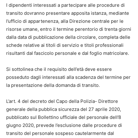
I dipendenti interessati a partecipare alle procedure di
transito dovranno presentare apposita istanza, mediante
l’ufficio di appartenenza, alla Direzione centrale per le
risorse umane, entro il termine perentorio di trenta giorni
dalla data di pubblicazione della circolare, completa delle
schede relative ai titoli di servizio e titoli professionali
risultanti dal fascicolo personale e dal foglio matricolare.
Si sottolinea che il requisito dell’età deve essere
posseduto dagli interessati alla scadenza del termine per
la presentazione della domanda di transito.
L’art. 4 del decreto del Capo della Polizia- Direttore
generale della pubblica sicurezza del 27 aprile 2020,
pubblicato sul Bollettino ufficiale del personale dell’8
giugno 2020, prevede l’esclusione dalle procedure di
transito del personale sospeso cautelarmente dal