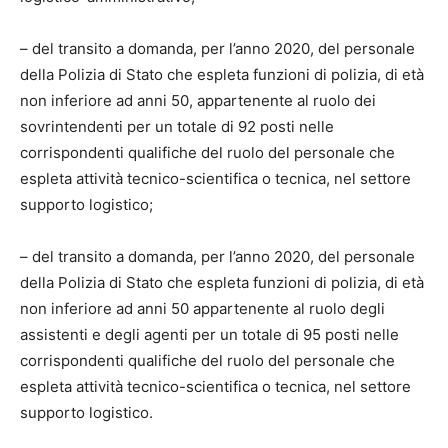
– del transito a domanda, per l’anno 2020, del personale
della Polizia di Stato che espleta funzioni di polizia, di età
non inferiore ad anni 50, appartenente al ruolo dei
sovrintendenti per un totale di 92 posti nelle
corrispondenti qualifiche del ruolo del personale che
espleta attività tecnico-scientifica o tecnica, nel settore
supporto logistico;
– del transito a domanda, per l’anno 2020, del personale
della Polizia di Stato che espleta funzioni di polizia, di età
non inferiore ad anni 50 appartenente al ruolo degli
assistenti e degli agenti per un totale di 95 posti nelle
corrispondenti qualifiche del ruolo del personale che
espleta attività tecnico-scientifica o tecnica, nel settore
supporto logistico.