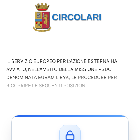
IL SERVIZIO EUROPEO PER L’AZIONE ESTERNA HA
AVVIATO, NELL’AMBITO DELLA MISSIONE PSDC
DENOMINATA EUBAM LIBYA, LE PROCEDURE PER
RICOPRIRE LE SEGUENTI POSIZIONI: