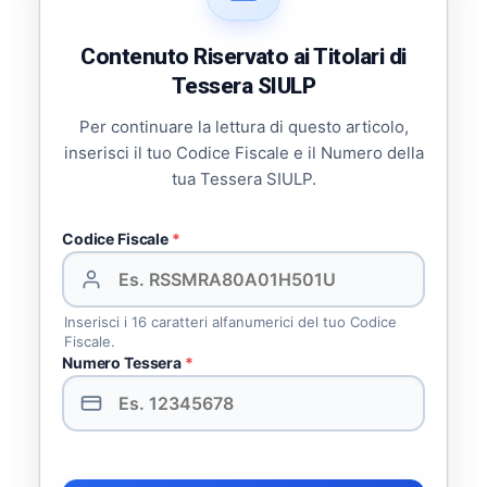
Contenuto Riservato ai Titolari di
Tessera SIULP
Per continuare la lettura di questo articolo,
inserisci il tuo Codice Fiscale e il Numero della
tua Tessera SIULP.
Codice Fiscale
*
Inserisci i 16 caratteri alfanumerici del tuo Codice
Fiscale.
Numero Tessera
*