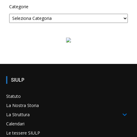
Categorie
SIULP
Statuto
La Nostra Storia
La Struttura
Calendari
Le tessere SIULP