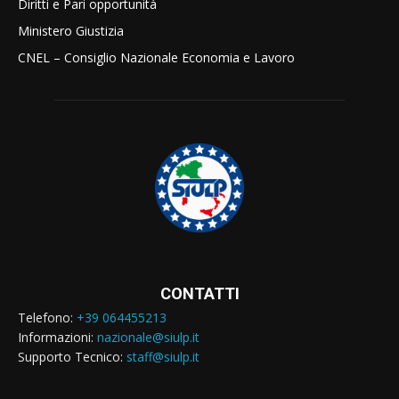
Diritti e Pari opportunità
Ministero Giustizia
CNEL – Consiglio Nazionale Economia e Lavoro
CONTATTI
Telefono:
+39 064455213
Informazioni:
nazionale@siulp.it
Supporto Tecnico:
staff@siulp.it