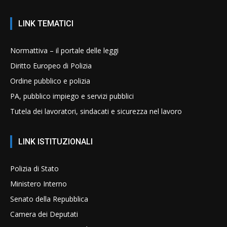
LINK TEMATICI
Normattiva – il portale delle leggi
Diritto Europeo di Polizia
Ordine pubblico e polizia
PA, pubblico impiego e servizi pubblici
Tutela dei lavoratori, sindacati e sicurezza nel lavoro
LINK ISTITUZIONALI
Polizia di Stato
Ministero Interno
Senato della Repubblica
Camera dei Deputati