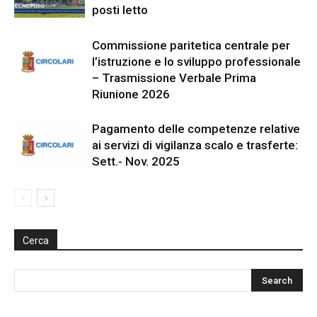
posti letto
Commissione paritetica centrale per
l’istruzione e lo sviluppo professionale
– Trasmissione Verbale Prima
Riunione 2026
Pagamento delle competenze relative
ai servizi di vigilanza scalo e trasferte:
Sett.- Nov. 2025
Cerca