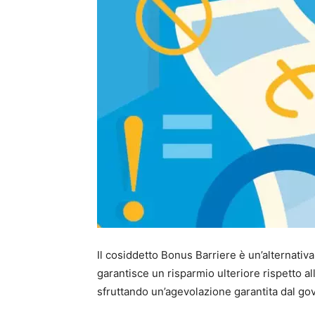
Il cosiddetto Bonus Barriere è un’alternati
garantisce un risparmio ulteriore rispetto al
sfruttando un’agevolazione garantita dal gov