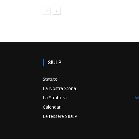
SIULP
Statuto
La Nostra Storia
La Struttura
Calendari
Le tessere SIULP