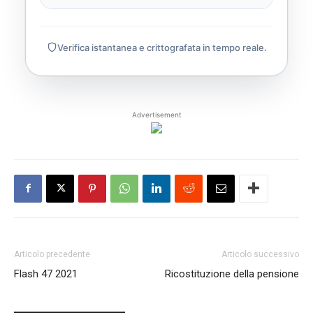
Verifica istantanea e crittografata in tempo reale.
Advertisement
Articolo precedente
Articolo successivo
Flash 47 2021
Ricostituzione della pensione