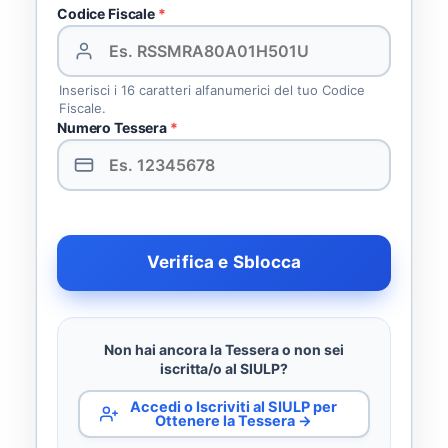
Codice Fiscale
*
Inserisci i 16 caratteri alfanumerici del tuo Codice
Fiscale.
Numero Tessera
*
Verifica e Sblocca
Non hai ancora la Tessera o non sei
iscritta/o al SIULP?
Accedi o Iscriviti al SIULP per
Ottenere la Tessera →