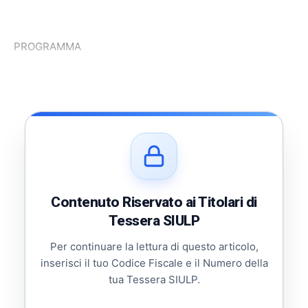
PROGRAMMA
Contenuto Riservato ai Titolari di
Tessera SIULP
Per continuare la lettura di questo articolo,
inserisci il tuo Codice Fiscale e il Numero della
tua Tessera SIULP.