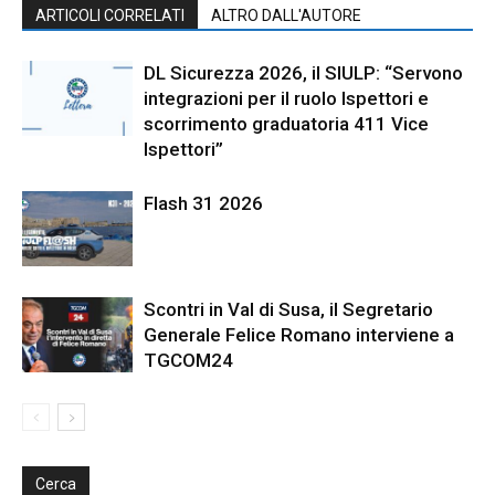
ARTICOLI CORRELATI
ALTRO DALL'AUTORE
DL Sicurezza 2026, il SIULP: “Servono
integrazioni per il ruolo Ispettori e
scorrimento graduatoria 411 Vice
Ispettori”
Flash 31 2026
Scontri in Val di Susa, il Segretario
Generale Felice Romano interviene a
TGCOM24
Cerca