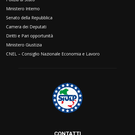
Ministero Interno
Senato della Repubblica
Camera dei Deputati
Diritti e Pari opportunità
Ministero Giustizia
CNEL – Consiglio Nazionale Economia e Lavoro
CONTATTI