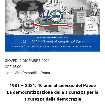
GIOVEDÌ 2 DICEMBRE 2021
ORE 16.00
Hotel Villa Pamphili
– Roma
1981 – 2021: 40 anni al servizio del Paese
La democratizzazione della sicurezza per la
sicurezza della democrazia