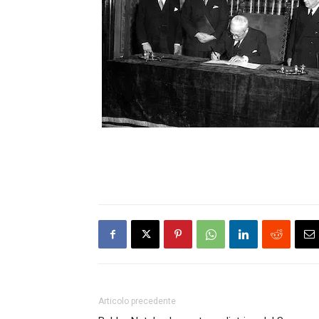
Articolo precedente