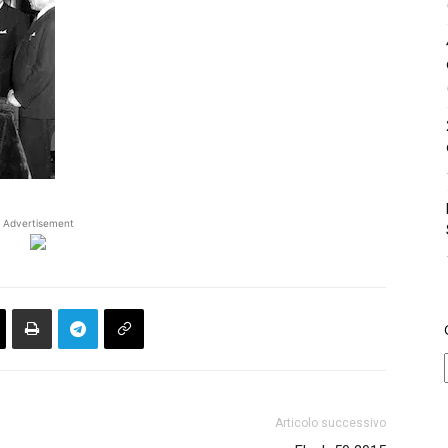
Advertisement
Articolo successivo