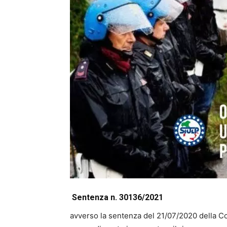
Sentenza n. 30136/2021
avverso la sentenza del 21/07/2020 della Corte