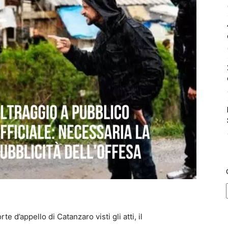
 d’appello di Catanzaro visti gli atti, il