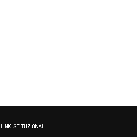
LINK ISTITUZIONALI