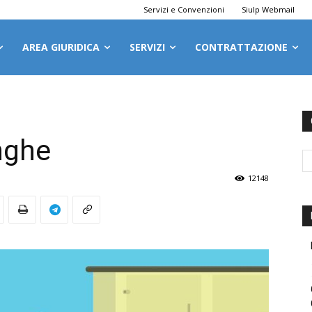
Servizi e Convenzioni
Siulp Webmail
AREA GIURIDICA
SERVIZI
CONTRATTAZIONE
nghe
12148