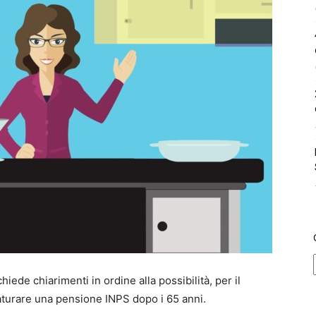
iede chiarimenti in ordine alla possibilità, per il
maturare una pensione INPS dopo i 65 anni.