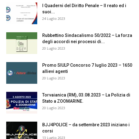
I Quaderni del Diritto Penale – Il reato ed i
suoi...
24 Luglio 2023
Rubbettino Sindacalismo 50/2022 – La forza
degli accordi nei processi di...
20 Luglio 2023
Promo SIULP Concorso 7 luglio 2023 – 1650
allievi agenti
20 Luglio 2023
Torvaianica (RM), 03.08.2023 – La Polizia di
Stato a ZOOMARINE.
20 Luglio 2023
BJJ4POLICE – da settembre 2023 iniziano i
corsi
13 Luglio 2023