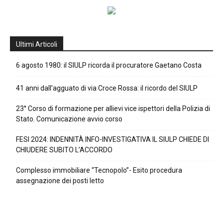
Ultimi Articoli
6 agosto 1980: il SIULP ricorda il procuratore Gaetano Costa
41 anni dall’agguato di via Croce Rossa: il ricordo del SIULP
23° Corso di formazione per allievi vice ispettori della Polizia di
Stato. Comunicazione avvio corso
FESI 2024: INDENNITÀ INFO-INVESTIGATIVA IL SIULP CHIEDE DI
CHIUDERE SUBITO L’ACCORDO
Complesso immobiliare “Tecnopolo”- Esito procedura
assegnazione dei posti letto