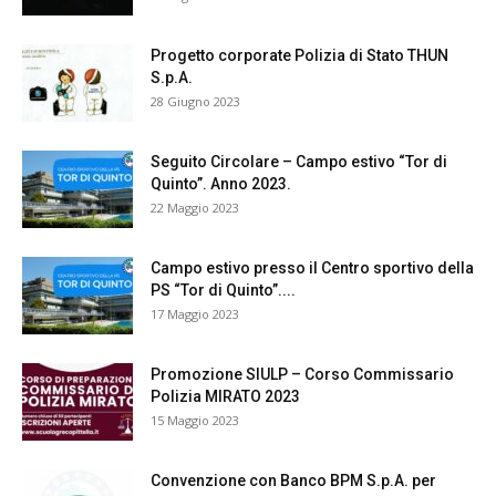
Progetto corporate Polizia di Stato THUN
S.p.A.
28 Giugno 2023
Seguito Circolare – Campo estivo “Tor di
Quinto”. Anno 2023.
22 Maggio 2023
Campo estivo presso il Centro sportivo della
PS “Tor di Quinto”....
17 Maggio 2023
Promozione SIULP – Corso Commissario
Polizia MIRATO 2023
15 Maggio 2023
Convenzione con Banco BPM S.p.A. per