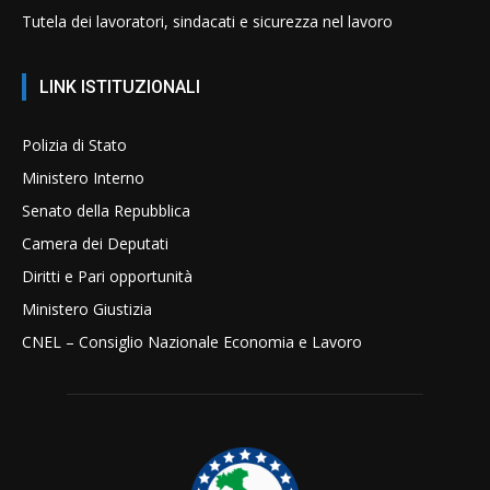
Tutela dei lavoratori, sindacati e sicurezza nel lavoro
LINK ISTITUZIONALI
Polizia di Stato
Ministero Interno
Senato della Repubblica
Camera dei Deputati
Diritti e Pari opportunità
Ministero Giustizia
CNEL – Consiglio Nazionale Economia e Lavoro