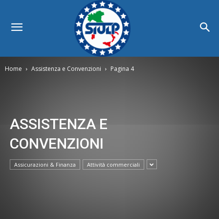
Home
Assistenza e Convenzioni
Pagina 4
ASSISTENZA E
CONVENZIONI
Assicurazioni & Finanza
Attività commerciali