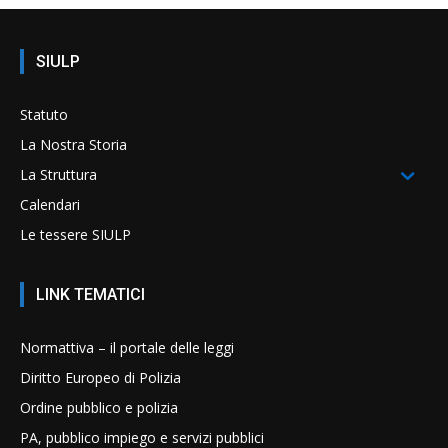
SIULP
Statuto
La Nostra Storia
La Struttura
Calendari
Le tessere SIULP
LINK TEMATICI
Normattiva – il portale delle leggi
Diritto Europeo di Polizia
Ordine pubblico e polizia
PA, pubblico impiego e servizi pubblici