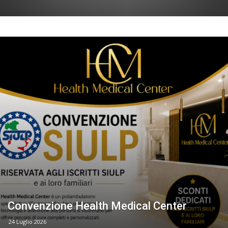
Convenzione Health Medical Center
24 Luglio 2026