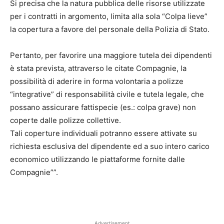
Si precisa che la natura pubblica delle risorse utilizzate
per i contratti in argomento, limita alla sola “Colpa lieve”
la copertura a favore del personale della Polizia di Stato.
Pertanto, per favorire una maggiore tutela dei dipendenti
è stata prevista, attraverso le citate Compagnie, la
possibilità di aderire in forma volontaria a polizze
“integrative” di responsabilità civile e tutela legale, che
possano assicurare fattispecie (es.: colpa grave) non
coperte dalle polizze collettive.
Tali coperture individuali potranno essere attivate su
richiesta esclusiva del dipendente ed a suo intero carico
economico utilizzando le piattaforme fornite dalle
Compagnie””.
Advertisement