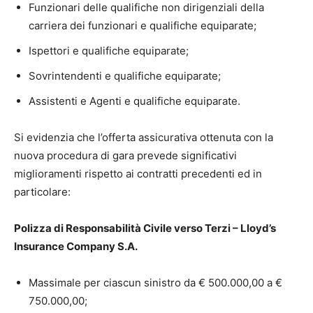
Funzionari delle qualifiche non dirigenziali della
carriera dei funzionari e qualifiche equiparate;
Ispettori e qualifiche equiparate;
Sovrintendenti e qualifiche equiparate;
Assistenti e Agenti e qualifiche equiparate.
Si evidenzia che l’offerta assicurativa ottenuta con la
nuova procedura di gara prevede significativi
miglioramenti rispetto ai contratti precedenti ed in
particolare:
Polizza di Responsabilità Civile verso Terzi – Lloyd’s
Insurance Company S.A.
Massimale per ciascun sinistro da € 500.000,00 a €
750.000,00;