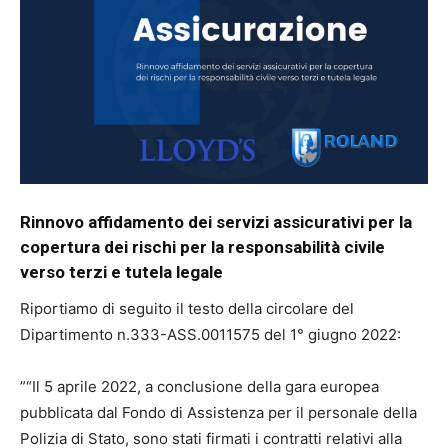
Rinnovo affidamento dei servizi assicurativi per la
copertura dei rischi per la responsabilità civile
verso terzi e tutela legale
Riportiamo di seguito il testo della circolare del
Dipartimento n.333-ASS.0011575 del 1° giugno 2022:
”“Il 5 aprile 2022, a conclusione della gara europea
pubblicata dal Fondo di Assistenza per il personale della
Polizia di Stato, sono stati firmati i contratti relativi alla