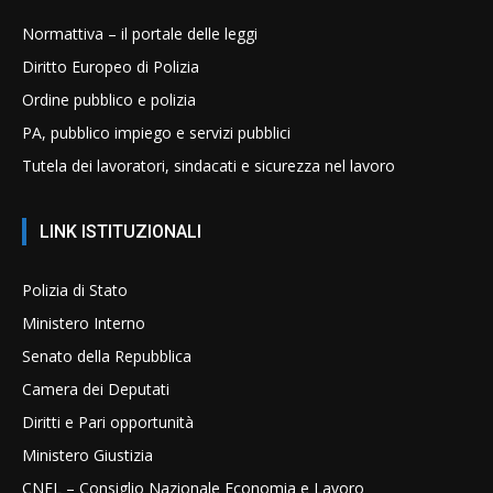
Normattiva – il portale delle leggi
Diritto Europeo di Polizia
Ordine pubblico e polizia
PA, pubblico impiego e servizi pubblici
Tutela dei lavoratori, sindacati e sicurezza nel lavoro
LINK ISTITUZIONALI
Polizia di Stato
Ministero Interno
Senato della Repubblica
Camera dei Deputati
Diritti e Pari opportunità
Ministero Giustizia
CNEL – Consiglio Nazionale Economia e Lavoro