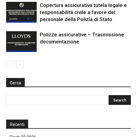
Copertura assicurativa tutela legale e
responsabilità civile a favore del
personale della Polizia di Stato
Polizze assicurative – Trasmissione
documentazione
Cerca
Recenti