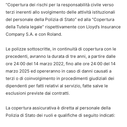
“Copertura dei rischi per la responsabilità civile verso
terzi inerenti allo svolgimento delle attività istituzionali
del personale della Polizia di Stato” ed alla “Copertura
della Tutela legale” rispettivamente con Lloyd’s Insurance
Company S.A. e con Roland.
Le polizze sottoscritte, in continuità di copertura con le
precedenti, avranno la durata di tre anni, a partire dalle
ore 24:00 del 14 marzo 2022, fino alle ore 24:00 del 14
marzo 2025 ed opereranno in caso di danni causati a
terzi o di coinvolgimento in procedimenti giudiziali dei
dipendenti per fatti relativi al servizio, fatte salve le
esclusioni previste dai contratti.
La copertura assicurativa è diretta al personale della
Polizia di Stato dei ruoli e qualifiche di seguito indicati: