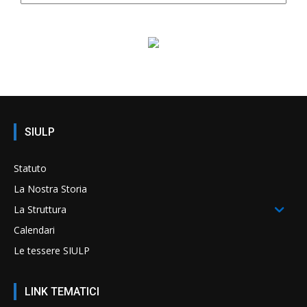
SIULP
Statuto
La Nostra Storia
La Struttura
Calendari
Le tessere SIULP
LINK TEMATICI