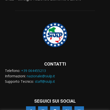
CONTATTI
Telefono:
+39 064455213
Informazioni:
nazionale@siulp.it
Supporto Tecnico:
staff@siulp.it
SEGUICI SUI SOCIAL