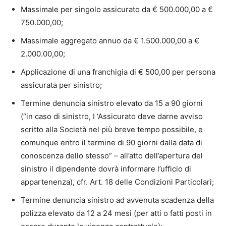
Massimale per singolo assicurato da € 500.000,00 a €
750.000,00;
Massimale aggregato annuo da € 1.500.000,00 a €
2.000.00,00;
Applicazione di una franchigia di € 500,00 per persona
assicurata per sinistro;
Termine denuncia sinistro elevato da 15 a 90 giorni
(“in caso di sinistro, I ‘Assicurato deve darne avviso
scritto alla Società nel più breve tempo possibile, e
comunque entro il termine di 90 giorni dalla data di
conoscenza dello stesso” – all’atto dell’apertura del
sinistro il dipendente dovrà informare l’ufficio di
appartenenza), cfr. Art. 18 delle Condizioni Particolari;
Termine denuncia sinistro ad avvenuta scadenza della
polizza elevato da 12 a 24 mesi (per atti o fatti posti in