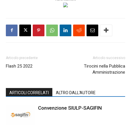
Articolo precedente
Articolo successivo
Flash 25 2022
Tirocini nella Pubblica
Amministrazione
ARTICOLI CORRELATI
ALTRO DALL'AUTORE
Convenzione SIULP-SAGIFIN