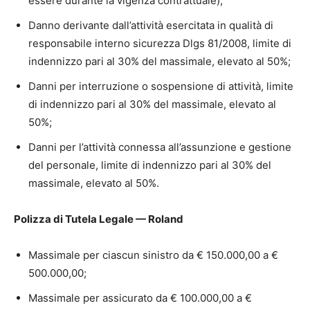
essere durante la vigenza contrattuale);
Danno derivante dall’attività esercitata in qualità di
responsabile interno sicurezza Dlgs 81/2008, limite di
indennizzo pari al 30% del massimale, elevato al 50%;
Danni per interruzione o sospensione di attività, limite
di indennizzo pari al 30% del massimale, elevato al
50%;
Danni per l’attività connessa all’assunzione e gestione
del personale, limite di indennizzo pari al 30% del
massimale, elevato al 50%.
Polizza di Tutela Legale — Roland
Massimale per ciascun sinistro da € 150.000,00 a €
500.000,00;
Massimale per assicurato da € 100.000,00 a €