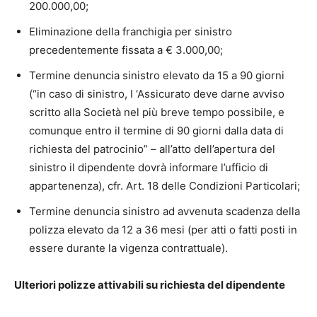
200.000,00;
Eliminazione della franchigia per sinistro
precedentemente fissata a € 3.000,00;
Termine denuncia sinistro elevato da 15 a 90 giorni
(“in caso di sinistro, I ‘Assicurato deve darne avviso
scritto alla Società nel più breve tempo possibile, e
comunque entro il termine di 90 giorni dalla data di
richiesta del patrocinio” – all’atto dell’apertura del
sinistro il dipendente dovrà informare l’ufficio di
appartenenza), cfr. Art. 18 delle Condizioni Particolari;
Termine denuncia sinistro ad avvenuta scadenza della
polizza elevato da 12 a 36 mesi (per atti o fatti posti in
essere durante la vigenza contrattuale).
Ulteriori polizze attivabili su richiesta del dipendente