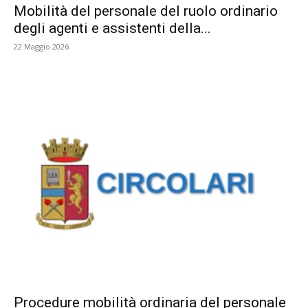
Mobilità del personale del ruolo ordinario
degli agenti e assistenti della...
22 Maggio 2026
Procedure mobilità ordinaria del personale