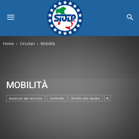
Home
Circolari
Mobilità
MOBILITÀ
Assenze dal servizio
Contratti
Diritto allo studio