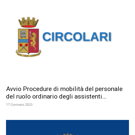
Avvio Procedure di mobilità del personale
del ruolo ordinario degli assistenti...
17 Gennaio 2023