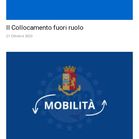
Il Collocamento fuori ruolo
21 Ottobre 2023