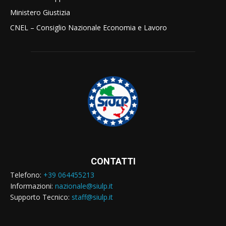
Ministero Giustizia
CNEL – Consiglio Nazionale Economia e Lavoro
CONTATTI
Telefono:
+39 064455213
Informazioni:
nazionale@siulp.it
Supporto Tecnico:
staff@siulp.it