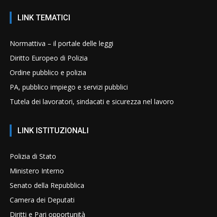
LINK TEMATICI
Normattiva – il portale delle leggi
Diritto Europeo di Polizia
Ordine pubblico e polizia
PA, pubblico impiego e servizi pubblici
Tutela dei lavoratori, sindacati e sicurezza nel lavoro
LINK ISTITUZIONALI
Polizia di Stato
Ministero Interno
Senato della Repubblica
Camera dei Deputati
Diritti e Pari opportunità