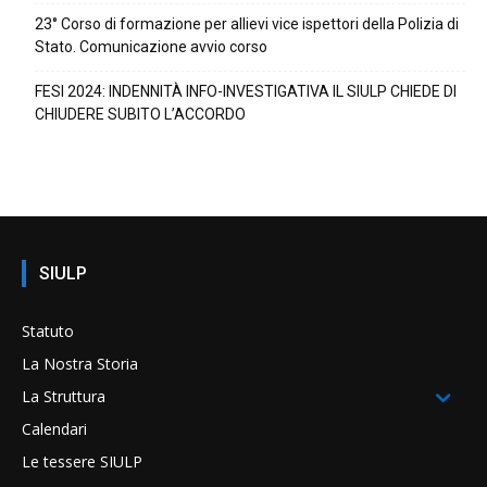
23° Corso di formazione per allievi vice ispettori della Polizia di
Stato. Comunicazione avvio corso
FESI 2024: INDENNITÀ INFO-INVESTIGATIVA IL SIULP CHIEDE DI
CHIUDERE SUBITO L’ACCORDO
SIULP
Statuto
La Nostra Storia
La Struttura
Calendari
Le tessere SIULP