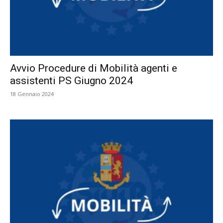
Avvio Procedure di Mobilità agenti e
assistenti PS Giugno 2024
18 Gennaio 2024