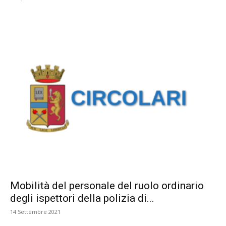
Mobilità del personale del ruolo ordinario
degli ispettori della polizia di...
14 Settembre 2021