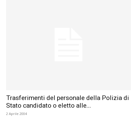
Trasferimenti del personale della Polizia di
Stato candidato o eletto alle...
2 Aprile 2004