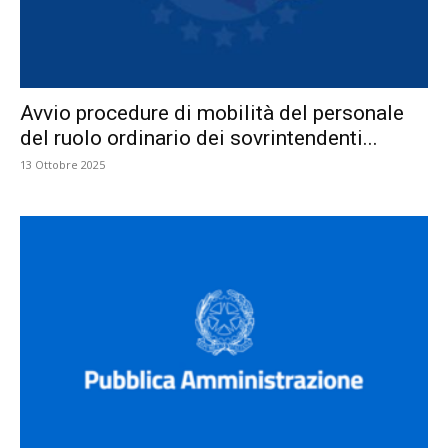
Avvio procedure di mobilità del personale
del ruolo ordinario dei sovrintendenti...
13 Ottobre 2025