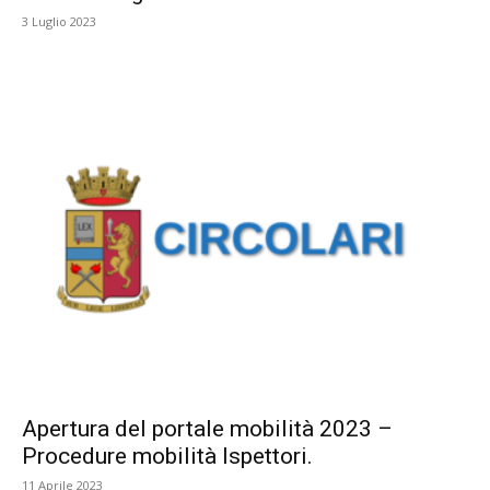
3 Luglio 2023
Apertura del portale mobilità 2023 –
Procedure mobilità Ispettori.
11 Aprile 2023