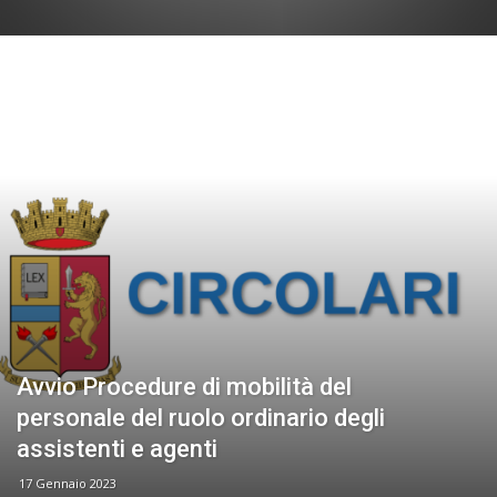
Avvio Procedure di mobilità del
personale del ruolo ordinario degli
assistenti e agenti
17 Gennaio 2023