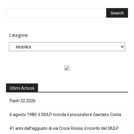
Categorie
Ultimi Articoli
Flash 32 2026
6 agosto 1980: il SIULP ricorda il procuratore Gaetano Costa
41 anni dall’agguato di via Croce Rossa: il ricordo del SIULP