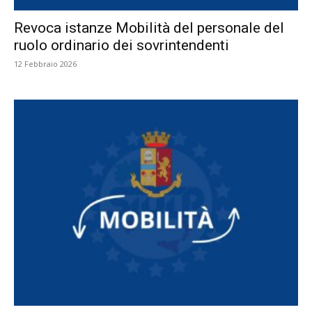
Revoca istanze Mobilità del personale del
ruolo ordinario dei sovrintendenti
12 Febbraio 2026