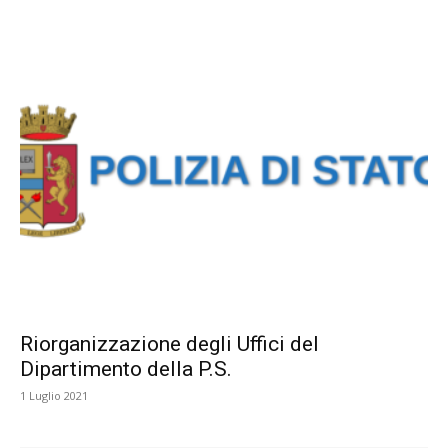
Riorganizzazione degli Uffici del
Dipartimento della P.S.
1 Luglio 2021