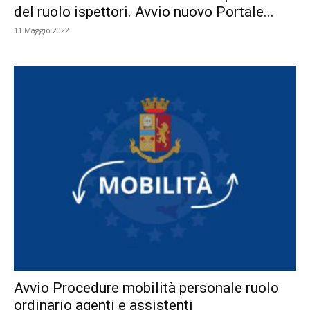
del ruolo ispettori. Avvio nuovo Portale...
11 Maggio 2022
Avvio Procedure mobilità personale ruolo
ordinario agenti e assistenti