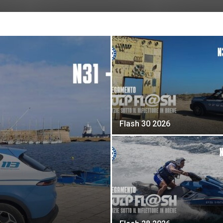
Flash 30 2026