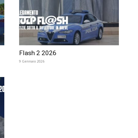
Flash 2 2026
9 Gennaio 2026