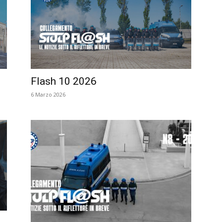
Flash 10 2026
6 Marzo 2026