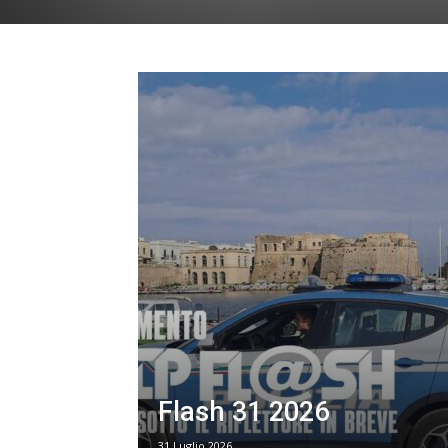
Flash 31 2026
31 Luglio 2026