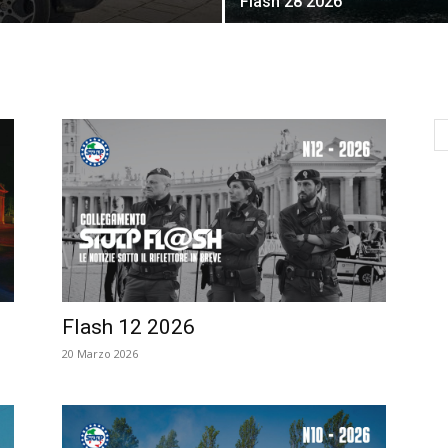
Flash 28 2026
Flash 12 2026
20 Marzo 2026