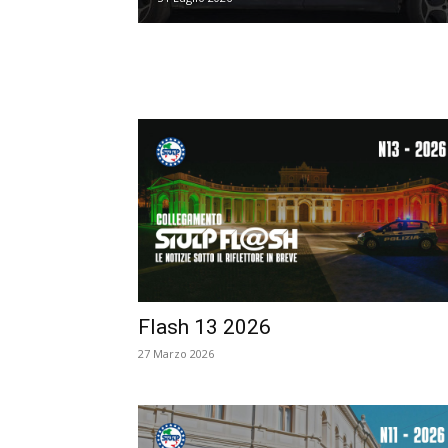
Flash 13 2026
27 Marzo 2026