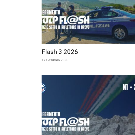
Flash 3 2026
17 Gennaio 2026