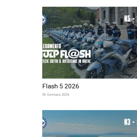
Flash 5 2026
30 Gennaio 2026