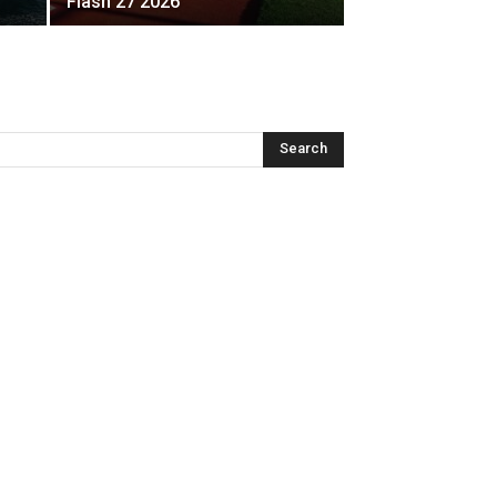
Flash 27 2026