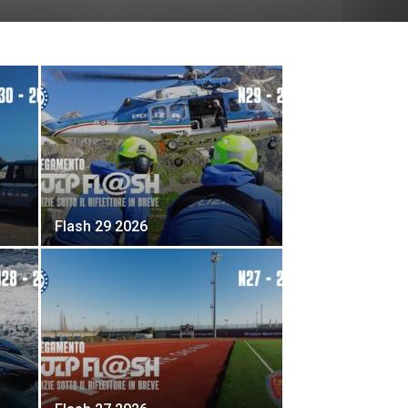
Flash 29 2026