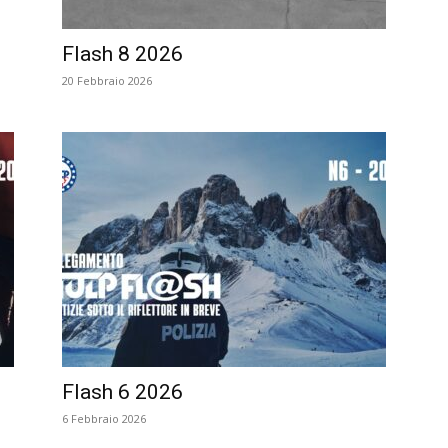
Flash 8 2026
20 Febbraio 2026
Flash 6 2026
6 Febbraio 2026