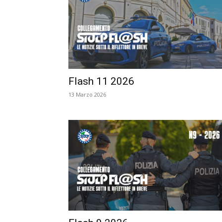
Flash 11 2026
13 Marzo 2026