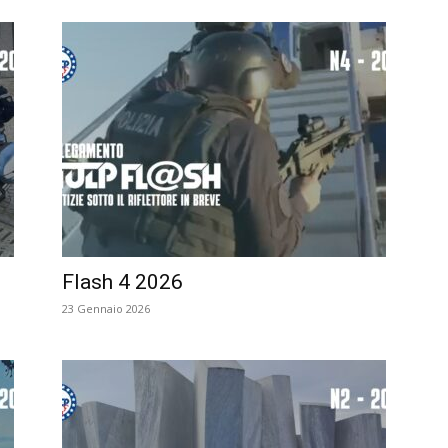
Flash 4 2026
23 Gennaio 2026