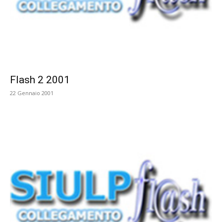
Flash 2 2001
22 Gennaio 2001