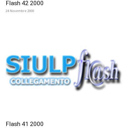
Flash 42 2000
24 Novembre 2000
Flash 41 2000