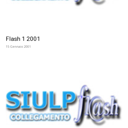
Flash 1 2001
15 Gennaio 2001