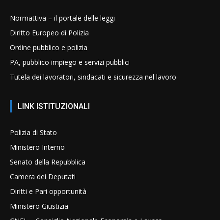
Normattiva – il portale delle leggi
Diritto Europeo di Polizia
Ordine pubblico e polizia
PA, pubblico impiego e servizi pubblici
Tutela dei lavoratori, sindacati e sicurezza nel lavoro
LINK ISTITUZIONALI
Polizia di Stato
Ministero Interno
Senato della Repubblica
Camera dei Deputati
Diritti e Pari opportunità
Ministero Giustizia