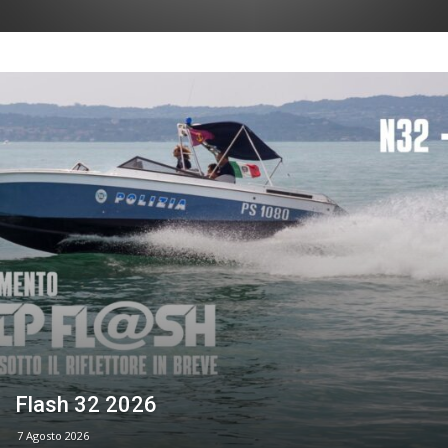
Flash 32 2026
7 Agosto 2026