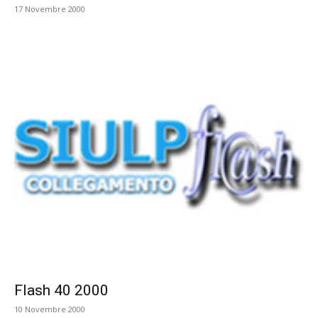
17 Novembre 2000
Flash 40 2000
10 Novembre 2000