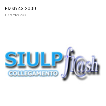
Flash 43 2000
1 Dicembre 2000