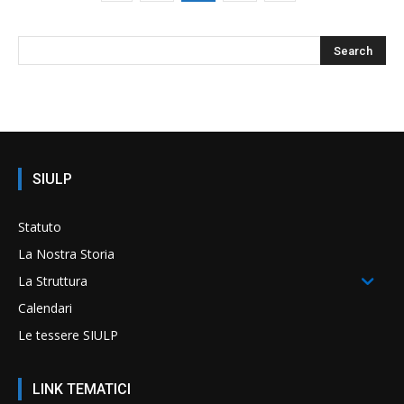
SIULP
Statuto
La Nostra Storia
La Struttura
Calendari
Le tessere SIULP
LINK TEMATICI