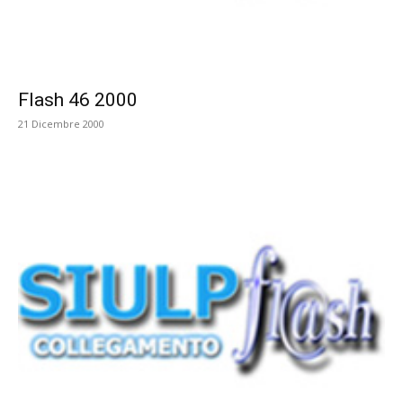
Flash 46 2000
21 Dicembre 2000