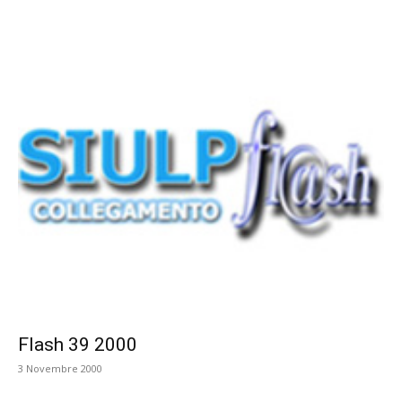
Flash 39 2000
3 Novembre 2000