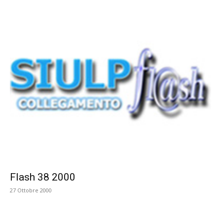
Flash 38 2000
27 Ottobre 2000