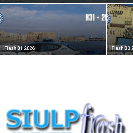
Flash 31 2026
Flash 30 