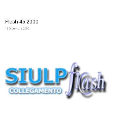
Flash 45 2000
15 Dicembre 2000