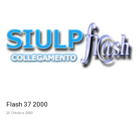
Flash 37 2000
20 Ottobre 2000