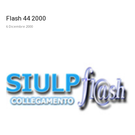
Flash 44 2000
6 Dicembre 2000