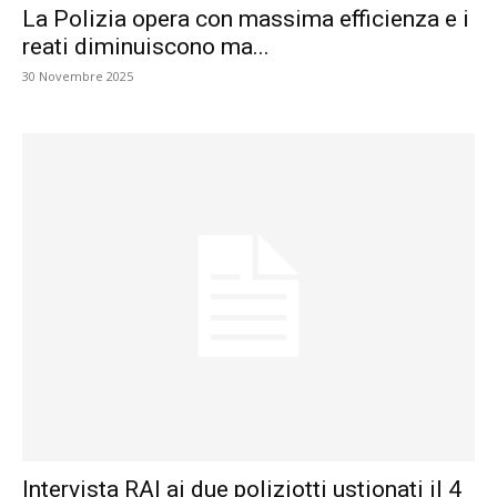
La Polizia opera con massima efficienza e i
reati diminuiscono ma...
30 Novembre 2025
Intervista RAI ai due poliziotti ustionati il 4