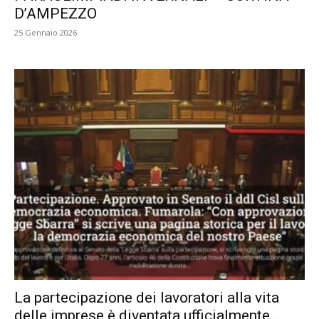
D’AMPEZZO
25 Gennaio 2026
La partecipazione dei lavoratori alla vita
delle imprese è diventata ufficialmente...