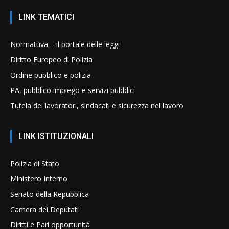
LINK TEMATICI
Normattiva – il portale delle leggi
Diritto Europeo di Polizia
Ordine pubblico e polizia
PA, pubblico impiego e servizi pubblici
Tutela dei lavoratori, sindacati e sicurezza nel lavoro
LINK ISTITUZIONALI
Polizia di Stato
Ministero Interno
Senato della Repubblica
Camera dei Deputati
Diritti e Pari opportunità