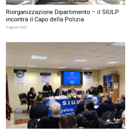
Riorganizzazione Dipartimento – il SIULP
incontra il Capo della Polizia
4 Agosto 2025