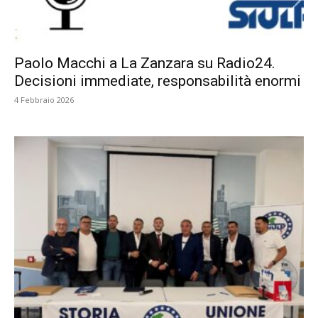
Paolo Macchi a La Zanzara su Radio24.
Decisioni immediate, responsabilità enormi
4 Febbraio 2026