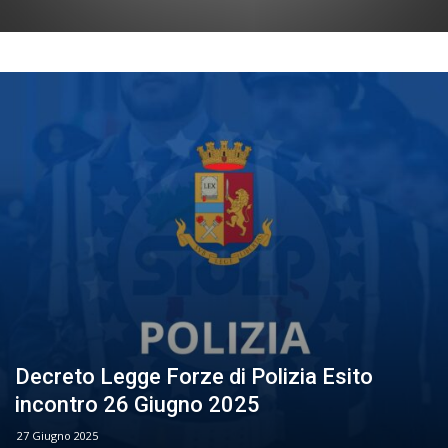
Decreto Legge Forze di Polizia Esito
incontro 26 Giugno 2025
27 Giugno 2025