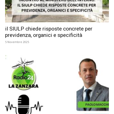
il SIULP chiede risposte concrete per
previdenza, organici e specificità
5 Novembre 2025