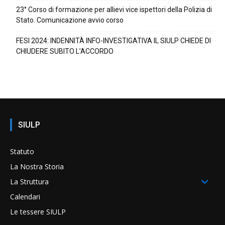
23° Corso di formazione per allievi vice ispettori della Polizia di
Stato. Comunicazione avvio corso
FESI 2024: INDENNITÀ INFO-INVESTIGATIVA IL SIULP CHIEDE DI
CHIUDERE SUBITO L’ACCORDO
SIULP
Statuto
La Nostra Storia
La Struttura
Calendari
Le tessere SIULP