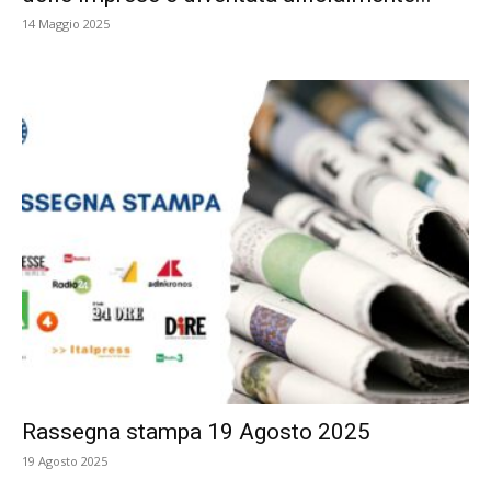
14 Maggio 2025
Rassegna stampa 19 Agosto 2025
19 Agosto 2025