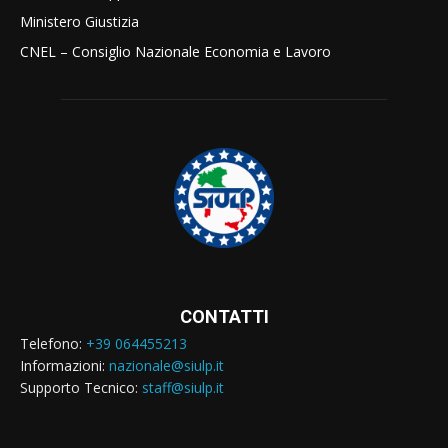
Ministero Giustizia
CNEL – Consiglio Nazionale Economia e Lavoro
CONTATTI
Telefono:
+39 064455213
Informazioni:
nazionale@siulp.it
Supporto Tecnico:
staff@siulp.it