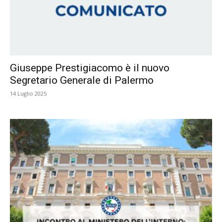
Giuseppe Prestigiacomo è il nuovo
Segretario Generale di Palermo
14 Luglio 2025