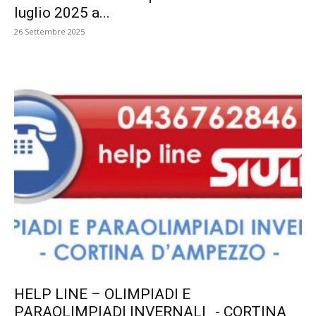
luglio 2025 a...
26 Settembre 2025
HELP LINE – OLIMPIADI E
PARAOLIMPIADI INVERNALI - CORTINA