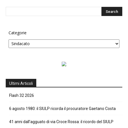
Categorie
Ultimi Articoli
Flash 32 2026
6 agosto 1980: il SIULP ricorda il procuratore Gaetano Costa
41 anni dall’agguato di via Croce Rossa: il ricordo del SIULP