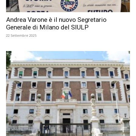
Andrea Varone è il nuovo Segretario
Generale di Milano del SIULP
22 Settembre 2025