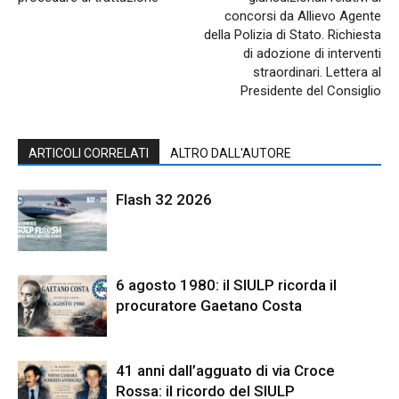
concorsi da Allievo Agente
della Polizia di Stato. Richiesta
di adozione di interventi
straordinari. Lettera al
Presidente del Consiglio
ARTICOLI CORRELATI
ALTRO DALL'AUTORE
Flash 32 2026
6 agosto 1980: il SIULP ricorda il
procuratore Gaetano Costa
41 anni dall’agguato di via Croce
Rossa: il ricordo del SIULP