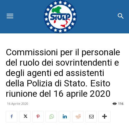
Commissioni per il personale
del ruolo dei sovrintendenti e
degli agenti ed assistenti
della Polizia di Stato. Esito
riunione del 16 aprile 2020
16 Aprile 2020
116