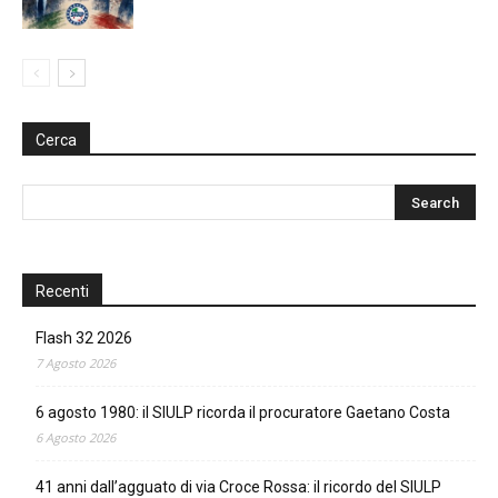
Cerca
Recenti
Flash 32 2026
7 Agosto 2026
6 agosto 1980: il SIULP ricorda il procuratore Gaetano Costa
6 Agosto 2026
41 anni dall’agguato di via Croce Rossa: il ricordo del SIULP