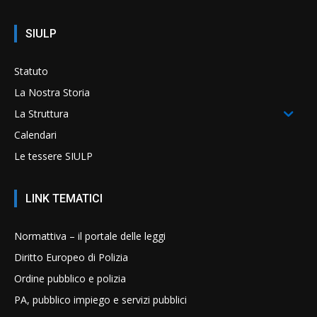
SIULP
Statuto
La Nostra Storia
La Struttura
Calendari
Le tessere SIULP
LINK TEMATICI
Normattiva – il portale delle leggi
Diritto Europeo di Polizia
Ordine pubblico e polizia
PA, pubblico impiego e servizi pubblici