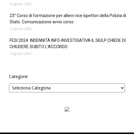
6 Agosto 2026
23° Corso di formazione per allievi vice ispettori della Polizia di
Stato. Comunicazione avvio corso
5 Agosto 2026
FESI 2024: INDENNITÀ INFO-INVESTIGATIVA IL SIULP CHIEDE DI
CHIUDERE SUBITO L’ACCORDO
5 Agosto 2026
Categorie