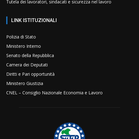
Tutela dei lavoratori, sindacati e sicurezza nel lavoro
LINK ISTITUZIONALI
Polizia di Stato
Ministero Interno
Senato della Repubblica
Camera dei Deputati
Diritti e Pari opportunità
Ministero Giustizia
CNEL – Consiglio Nazionale Economia e Lavoro