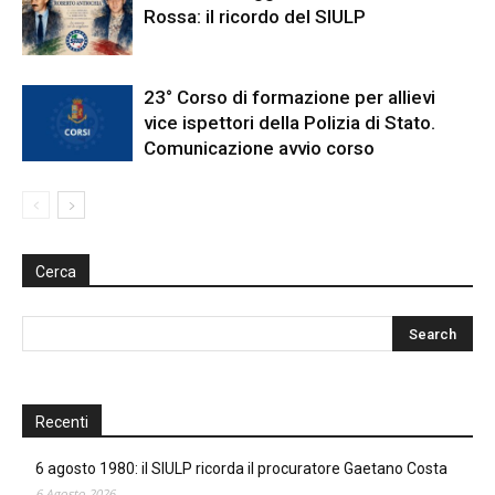
Rossa: il ricordo del SIULP
23° Corso di formazione per allievi
vice ispettori della Polizia di Stato.
Comunicazione avvio corso
Cerca
Recenti
6 agosto 1980: il SIULP ricorda il procuratore Gaetano Costa
6 Agosto 2026