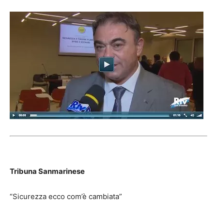
Tribuna Sanmarinese
“Sicurezza ecco com’è cambiata”