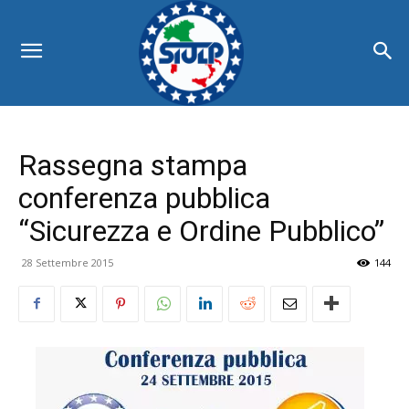
Rassegna stampa
conferenza pubblica
“Sicurezza e Ordine Pubblico”
28 Settembre 2015
144