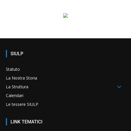
SIULP
Statuto
La Nostra Storia
La Struttura
Calendari
Le tessere SIULP
LINK TEMATICI