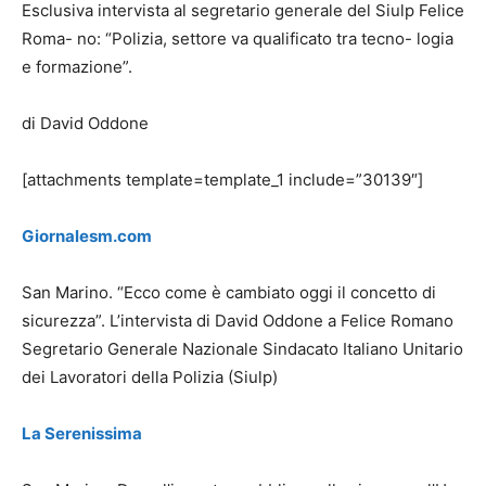
Esclusiva intervista al segretario generale del Siulp Felice
Roma- no: “Polizia, settore va qualificato tra tecno- logia
e formazione”.
di David Oddone
[attachments template=template_1 include=”30139″]
Giornalesm.com
San Marino. “Ecco come è cambiato oggi il concetto di
sicurezza”. L’intervista di David Oddone a Felice Romano
Segretario Generale Nazionale Sindacato Italiano Unitario
dei Lavoratori della Polizia (Siulp)
La Serenissima