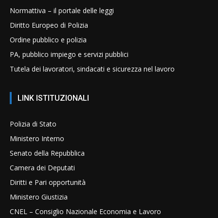
Normattiva – il portale delle leggi
Diritto Europeo di Polizia
Ordine pubblico e polizia
PA, pubblico impiego e servizi pubblici
Tutela dei lavoratori, sindacati e sicurezza nel lavoro
LINK ISTITUZIONALI
Polizia di Stato
Ministero Interno
Senato della Repubblica
Camera dei Deputati
Diritti e Pari opportunità
Ministero Giustizia
CNEL – Consiglio Nazionale Economia e Lavoro