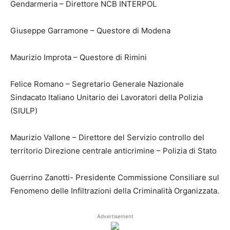
Gendarmeria – Direttore NCB INTERPOL
Giuseppe Garramone – Questore di Modena
Maurizio Improta – Questore di Rimini
Felice Romano – Segretario Generale Nazionale
Sindacato Italiano Unitario dei Lavoratori della Polizia
(SIULP)
Maurizio Vallone – Direttore del Servizio controllo del
territorio Direzione centrale anticrimine – Polizia di Stato
Guerrino Zanotti- Presidente Commissione Consiliare sul
Fenomeno delle Infiltrazioni della Criminalità Organizzata.
Advertisement