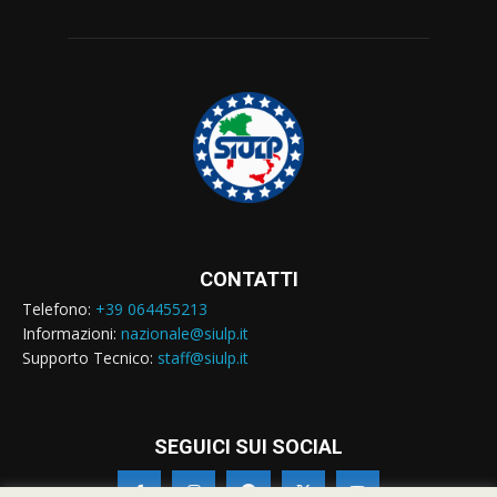
CONTATTI
Telefono:
+39 064455213
Informazioni:
nazionale@siulp.it
Supporto Tecnico:
staff@siulp.it
SEGUICI SUI SOCIAL