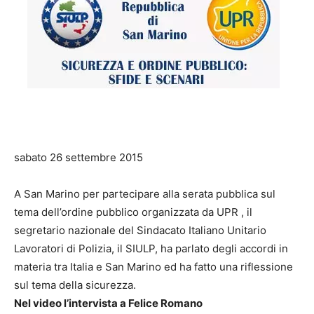
sabato 26 settembre 2015
A San Marino per partecipare alla serata pubblica sul
tema dell’ordine pubblico organizzata da UPR , il
segretario nazionale del Sindacato Italiano Unitario
Lavoratori di Polizia, il SIULP, ha parlato degli accordi in
materia tra Italia e San Marino ed ha fatto una riflessione
sul tema della sicurezza.
Nel video l’intervista a Felice Romano