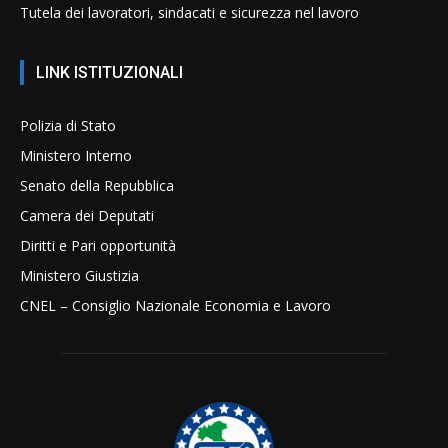
Tutela dei lavoratori, sindacati e sicurezza nel lavoro
LINK ISTITUZIONALI
Polizia di Stato
Ministero Interno
Senato della Repubblica
Camera dei Deputati
Diritti e Pari opportunità
Ministero Giustizia
CNEL – Consiglio Nazionale Economia e Lavoro