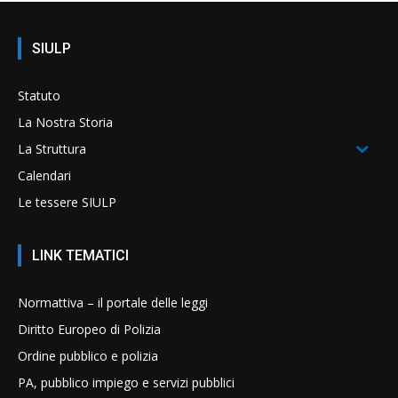
SIULP
Statuto
La Nostra Storia
La Struttura
Calendari
Le tessere SIULP
LINK TEMATICI
Normattiva – il portale delle leggi
Diritto Europeo di Polizia
Ordine pubblico e polizia
PA, pubblico impiego e servizi pubblici