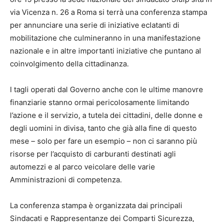
via Vicenza n. 26 a Roma si terrà una conferenza stampa
per annunciare una serie di iniziative eclatanti di
mobilitazione che culmineranno in una manifestazione
nazionale e in altre importanti iniziative che puntano al
coinvolgimento della cittadinanza.
I tagli operati dal Governo anche con le ultime manovre
finanziarie stanno ormai pericolosamente limitando
l’azione e il servizio, a tutela dei cittadini, delle donne e
degli uomini in divisa, tanto che già alla fine di questo
mese – solo per fare un esempio – non ci saranno più
risorse per l’acquisto di carburanti destinati agli
automezzi e al parco veicolare delle varie
Amministrazioni di competenza.
La conferenza stampa è organizzata dai principali
Sindacati e Rappresentanze dei Comparti Sicurezza,