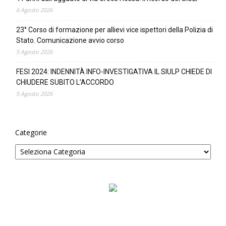
6 Agosto 2026
23° Corso di formazione per allievi vice ispettori della Polizia di
Stato. Comunicazione avvio corso
5 Agosto 2026
FESI 2024: INDENNITÀ INFO-INVESTIGATIVA IL SIULP CHIEDE DI
CHIUDERE SUBITO L’ACCORDO
5 Agosto 2026
Categorie