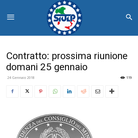
Contratto: prossima riunione
domani 25 gennaio
24 Gennaio 2018
119