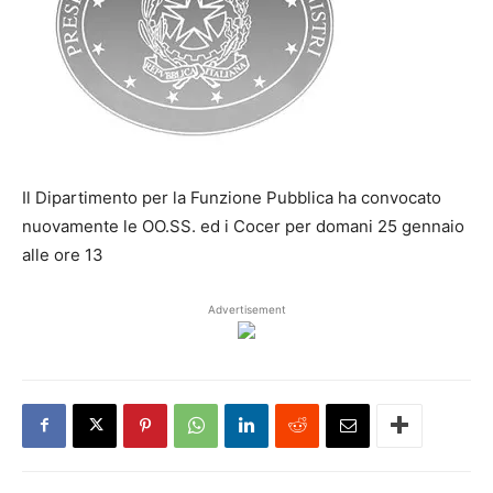
Il Dipartimento per la Funzione Pubblica ha convocato
nuovamente le OO.SS. ed i Cocer per domani 25 gennaio
alle ore 13
Advertisement