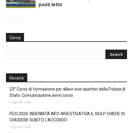
posti letto
Cerca
Recenti
23° Corso di formazione per allievi vice ispettori della Polizia di
Stato. Comunicazione avvio corso
5 Agosto 2026
FESI 2024: INDENNITÀ INFO-INVESTIGATIVA IL SIULP CHIEDE DI
CHIUDERE SUBITO L’ACCORDO
5 Agosto 2026