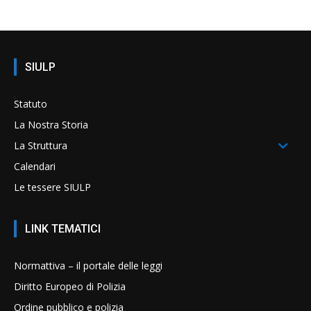
SIULP
Statuto
La Nostra Storia
La Struttura
Calendari
Le tessere SIULP
LINK TEMATICI
Normattiva – il portale delle leggi
Diritto Europeo di Polizia
Ordine pubblico e polizia