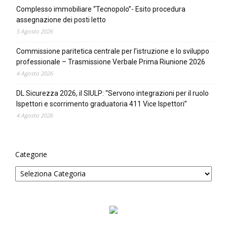
Complesso immobiliare “Tecnopolo”- Esito procedura
assegnazione dei posti letto
5 Agosto 2026
Commissione paritetica centrale per l’istruzione e lo sviluppo
professionale – Trasmissione Verbale Prima Riunione 2026
4 Agosto 2026
DL Sicurezza 2026, il SIULP: “Servono integrazioni per il ruolo
Ispettori e scorrimento graduatoria 411 Vice Ispettori”
4 Agosto 2026
Categorie