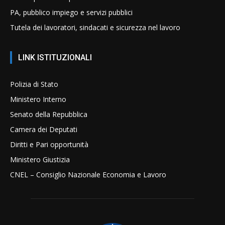
PA, pubblico impiego e servizi pubblici
Tutela dei lavoratori, sindacati e sicurezza nel lavoro
LINK ISTITUZIONALI
Polizia di Stato
Ministero Interno
Senato della Repubblica
Camera dei Deputati
Diritti e Pari opportunità
Ministero Giustizia
CNEL – Consiglio Nazionale Economia e Lavoro