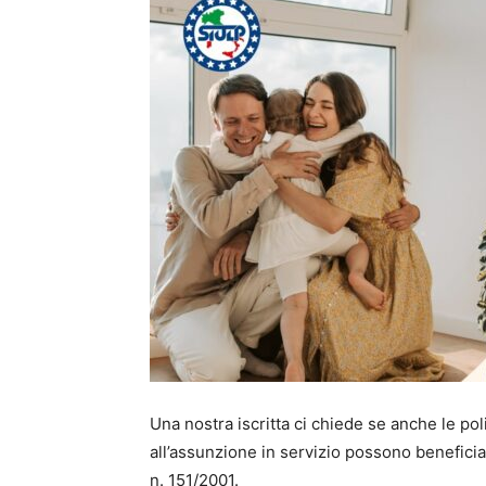
Una nostra iscritta ci chiede se anche le pol
all’assunzione in servizio possono beneficiar
n. 151/2001.