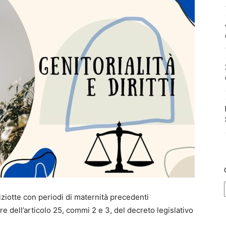
iziotte con periodi di maternità precedenti
e dell’articolo 25, commi 2 e 3, del decreto legislativo