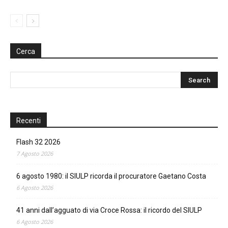
Cerca
Recenti
Flash 32 2026
7 Agosto 2026
6 agosto 1980: il SIULP ricorda il procuratore Gaetano Costa
6 Agosto 2026
41 anni dall’agguato di via Croce Rossa: il ricordo del SIULP
6 Agosto 2026