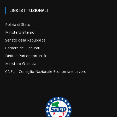
LINK ISTITUZIONALI
Polizia di Stato
Ministero Interno
Senato della Repubblica
Camera dei Deputati
Diritti e Pari opportunità
Ministero Giustizia
CNEL – Consiglio Nazionale Economia e Lavoro