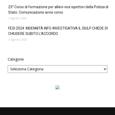
23° Corso di formazione per allievi vice ispettori della Polizia di
Stato. Comunicazione avvio corso
5 Agosto 2026
FESI 2024: INDENNITÀ INFO-INVESTIGATIVA IL SIULP CHIEDE DI
CHIUDERE SUBITO L’ACCORDO
5 Agosto 2026
Categorie