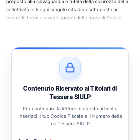
preposto alla salvaguardia e tutela della sicurezza della
collettività e di ogni singolo cittadino sottoposto ai
controlli, fermi o arresti operati delle forze di Polizia.
Contenuto Riservato ai Titolari di
Tessera SIULP
Per continuare la lettura di questo articolo,
inserisci il tuo Codice Fiscale e il Numero della
tua Tessera SIULP.