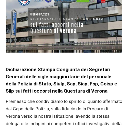
Dichiarazione Stampa Congiunta dei Segretari
Generali delle sigle maggioritarie del personale
della Polizia di Stato, Siulp, Sap, Siap, Fsp, Coisp e
Silp sui fatti occorsi nella Questura di Verona
Premesso che condividiamo lo spirito di quanto affermato
dal Capo della Polizia, sulla fiducia della Procura di
Verona verso la nostra istituzione, avendo la stessa,
delegato le indagini ai competenti uffici investigativi della