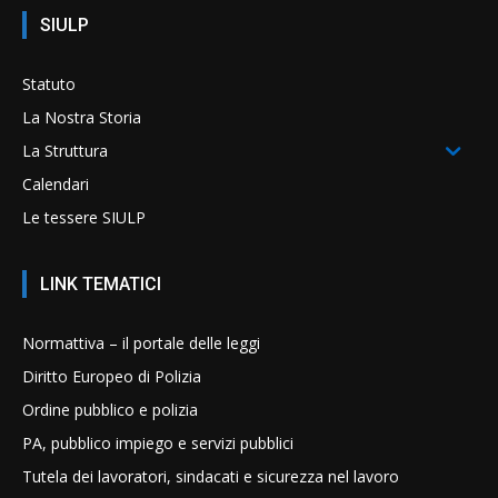
SIULP
Statuto
La Nostra Storia
La Struttura
Calendari
Le tessere SIULP
LINK TEMATICI
Normattiva – il portale delle leggi
Diritto Europeo di Polizia
Ordine pubblico e polizia
PA, pubblico impiego e servizi pubblici
Tutela dei lavoratori, sindacati e sicurezza nel lavoro