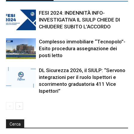
FESI 2024: INDENNITÀ INFO-
INVESTIGATIVA IL SIULP CHIEDE DI
CHIUDERE SUBITO L’ACCORDO
Complesso immobiliare “Tecnopolo”-
Esito procedura assegnazione dei
posti letto
DL Sicurezza 2026, il SIULP: “Servono
integrazioni per il ruolo Ispettori e
scorrimento graduatoria 411 Vice
Ispettori”
Cerca