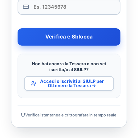
Verifica e Sblocca
Non hai ancora la Tessera o non sei
iscritta/o al SIULP?
Accedi o Iscriviti al SIULP per
Ottenere la Tessera →
Verifica istantanea e crittografata in tempo reale.