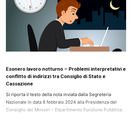
Esonero lavoro notturno – Problemi interpretativi e
conflitto di indirizzi tra Consiglio di Stato e
Cassazione
Si riporta il testo della nota inviata dalla Segreteria
Nazionale in data 8 febbraio 2024 alla Presidenza del
Consiglio dei Ministri – Dipartimento Funzione Pubblica: