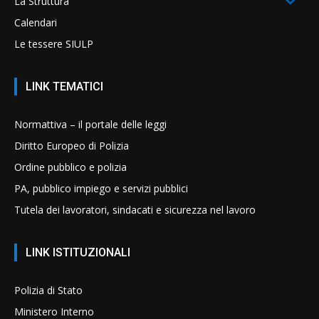
La Struttura
Calendari
Le tessere SIULP
LINK TEMATICI
Normattiva – il portale delle leggi
Diritto Europeo di Polizia
Ordine pubblico e polizia
PA, pubblico impiego e servizi pubblici
Tutela dei lavoratori, sindacati e sicurezza nel lavoro
LINK ISTITUZIONALI
Polizia di Stato
Ministero Interno