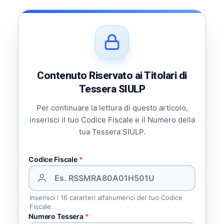
Contenuto Riservato ai Titolari di
Tessera SIULP
Per continuare la lettura di questo articolo,
inserisci il tuo Codice Fiscale e il Numero della
tua Tessera SIULP.
Codice Fiscale
*
Inserisci i 16 caratteri alfanumerici del tuo Codice
Fiscale.
Numero Tessera
*