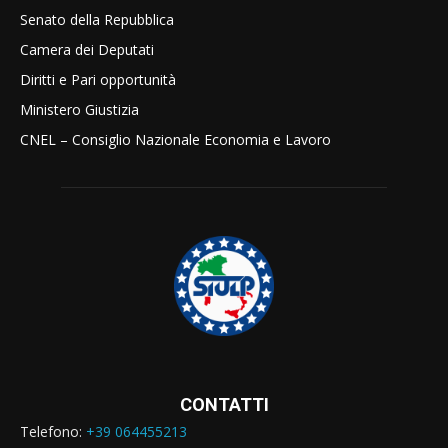
Senato della Repubblica
Camera dei Deputati
Diritti e Pari opportunità
Ministero Giustizia
CNEL – Consiglio Nazionale Economia e Lavoro
CONTATTI
Telefono:
+39 064455213