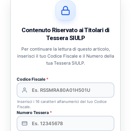
Contenuto Riservato ai Titolari di
Tessera SIULP
Per continuare la lettura di questo articolo,
inserisci il tuo Codice Fiscale e il Numero della
tua Tessera SIULP.
Codice Fiscale
*
Inserisci i 16 caratteri alfanumerici del tuo Codice
Fiscale.
Numero Tessera
*