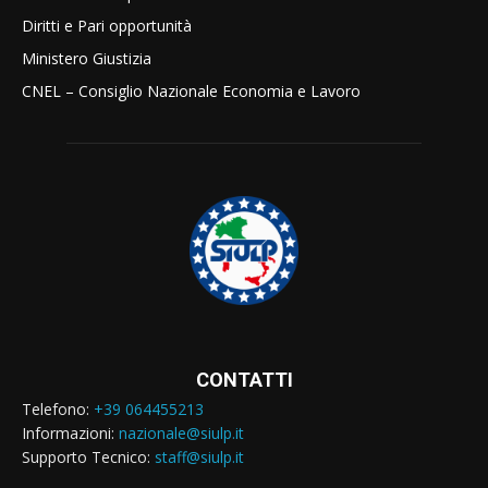
Diritti e Pari opportunità
Ministero Giustizia
CNEL – Consiglio Nazionale Economia e Lavoro
CONTATTI
Telefono:
+39 064455213
Informazioni:
nazionale@siulp.it
Supporto Tecnico:
staff@siulp.it