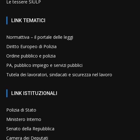
Le tessere SIULP
LINK TEMATICI
Normattiva – il portale delle leggi
Diritto Europeo di Polizia
Ordine pubblico e polizia
PA, pubblico impiego e servizi pubblici
Tutela dei lavoratori, sindacati e sicurezza nel lavoro
LINK ISTITUZIONALI
Polizia di Stato
Ministero Interno
Senato della Repubblica
Camera dei Deputati