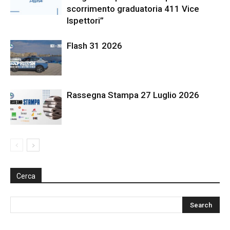
scorrimento graduatoria 411 Vice
Ispettori”
Flash 31 2026
Rassegna Stampa 27 Luglio 2026
Cerca