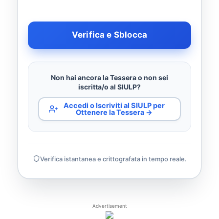
Verifica e Sblocca
Non hai ancora la Tessera o non sei
iscritta/o al SIULP?
Accedi o Iscriviti al SIULP per
Ottenere la Tessera →
Verifica istantanea e crittografata in tempo reale.
Advertisement