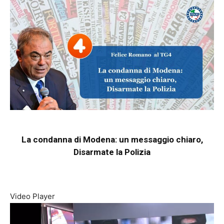
La condanna di Modena: un messaggio chiaro,
Disarmate la Polizia
Video Player