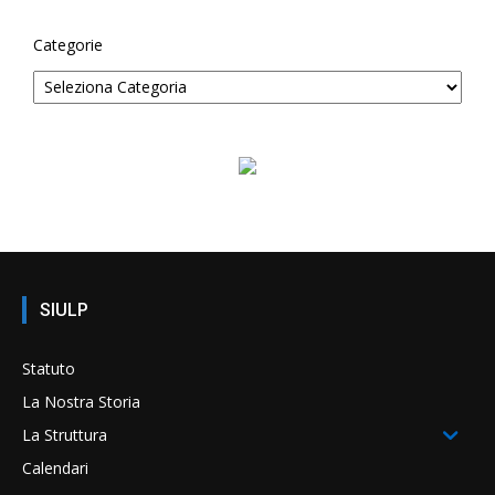
Categorie
SIULP
Statuto
La Nostra Storia
La Struttura
Calendari