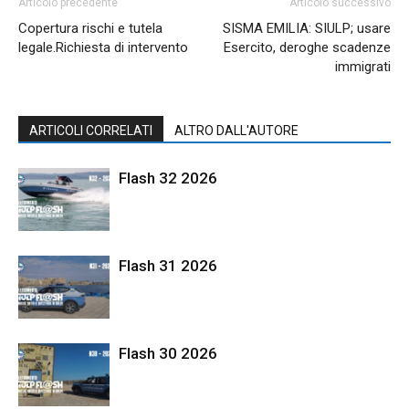
Articolo precedente
Articolo successivo
Copertura rischi e tutela
SISMA EMILIA: SIULP; usare
legale.Richiesta di intervento
Esercito, deroghe scadenze
immigrati
ARTICOLI CORRELATI
ALTRO DALL'AUTORE
Flash 32 2026
Flash 31 2026
Flash 30 2026