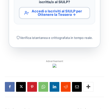
iscritta/o al SIULP?
Accedi o Iscriviti al SIULP per
Ottenere la Tessera →
Verifica istantanea e crittografata in tempo reale.
Advertisement