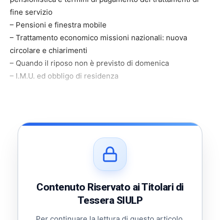
fine servizio
– Pensioni e finestra mobile
– Trattamento economico missioni nazionali: nuova
circolare e chiarimenti
– Quando il riposo non è previsto di domenica
– I.M.U. ed obbligo di residenza
Contenuto Riservato ai Titolari di
Tessera SIULP
Per continuare la lettura di questo articolo,