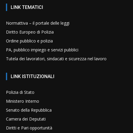
LINK TEMATICI
Normattiva – il portale delle leggi
Diritto Europeo di Polizia
Ordine pubblico e polizia
PA, pubblico impiego e servizi pubblici
Tutela dei lavoratori, sindacati e sicurezza nel lavoro
LINK ISTITUZIONALI
Polizia di Stato
Ministero Interno
Senato della Repubblica
Camera dei Deputati
Diritti e Pari opportunità