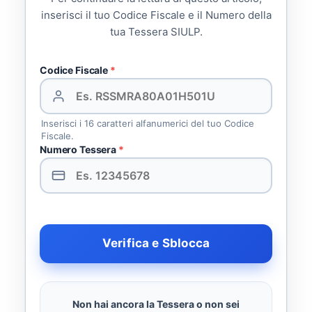
inserisci il tuo Codice Fiscale e il Numero della
tua Tessera SIULP.
Codice Fiscale
*
Inserisci i 16 caratteri alfanumerici del tuo Codice
Fiscale.
Numero Tessera
*
Verifica e Sblocca
Non hai ancora la Tessera o non sei