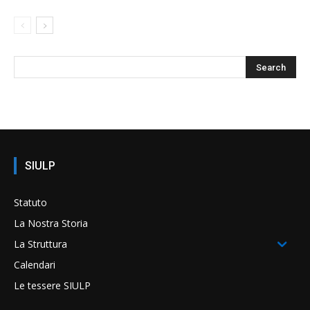
SIULP
Statuto
La Nostra Storia
La Struttura
Calendari
Le tessere SIULP