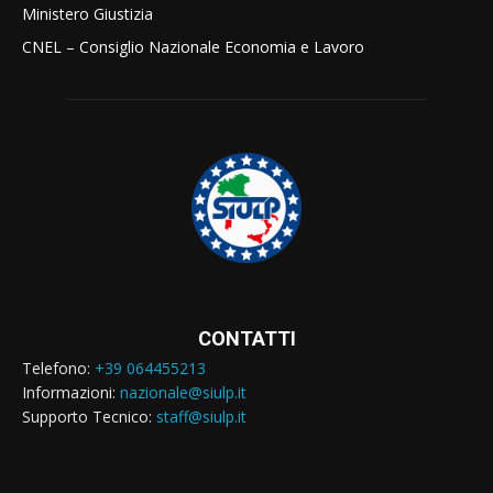
Ministero Giustizia
CNEL – Consiglio Nazionale Economia e Lavoro
CONTATTI
Telefono:
+39 064455213
Informazioni:
nazionale@siulp.it
Supporto Tecnico:
staff@siulp.it