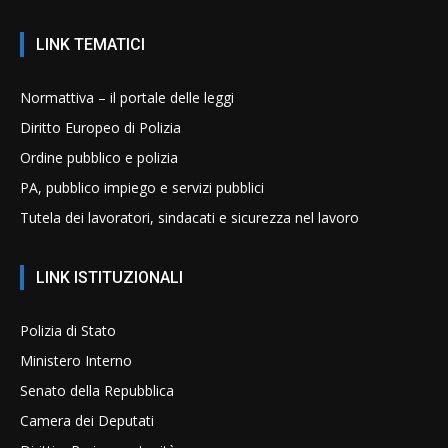
LINK TEMATICI
Normattiva – il portale delle leggi
Diritto Europeo di Polizia
Ordine pubblico e polizia
PA, pubblico impiego e servizi pubblici
Tutela dei lavoratori, sindacati e sicurezza nel lavoro
LINK ISTITUZIONALI
Polizia di Stato
Ministero Interno
Senato della Repubblica
Camera dei Deputati