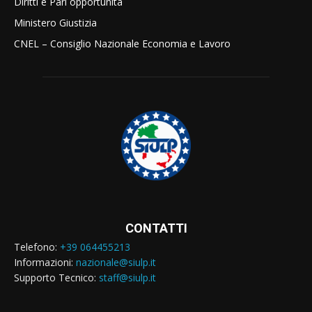
Diritti e Pari opportunità
Ministero Giustizia
CNEL – Consiglio Nazionale Economia e Lavoro
CONTATTI
Telefono:
+39 064455213
Informazioni:
nazionale@siulp.it
Supporto Tecnico:
staff@siulp.it