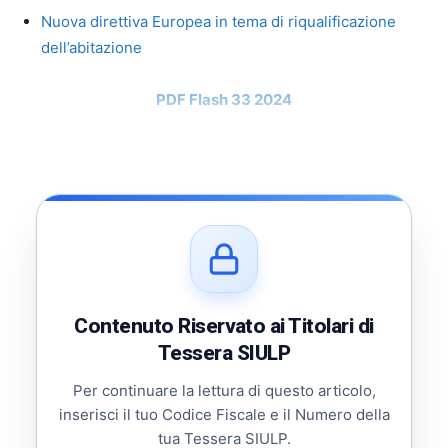
Nuova direttiva Europea in tema di riqualificazione
dell’abitazione
PDF Flash 33 2024
Contenuto Riservato ai Titolari di
Tessera SIULP
Per continuare la lettura di questo articolo,
inserisci il tuo Codice Fiscale e il Numero della
tua Tessera SIULP.