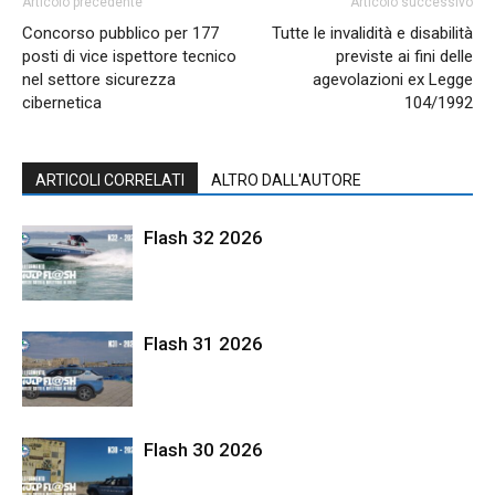
Articolo precedente
Articolo successivo
Concorso pubblico per 177
Tutte le invalidità e disabilità
posti di vice ispettore tecnico
previste ai fini delle
nel settore sicurezza
agevolazioni ex Legge
cibernetica
104/1992
ARTICOLI CORRELATI
ALTRO DALL'AUTORE
Flash 32 2026
Flash 31 2026
Flash 30 2026