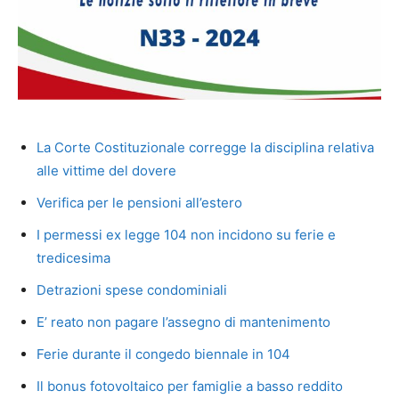
La Corte Costituzionale corregge la disciplina relativa
alle vittime del dovere
Verifica per le pensioni all’estero
I permessi ex legge 104 non incidono su ferie e
tredicesima
Detrazioni spese condominiali
E’ reato non pagare l’assegno di mantenimento
Ferie durante il congedo biennale in 104
Il bonus fotovoltaico per famiglie a basso reddito