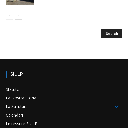
SIULP
Statuto
La Nostra Storia
La Struttura
Calendari
Le tessere SIULP