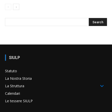
SIULP
Statuto
La Nostra Storia
La Struttura
Calendari
Le tessere SIULP