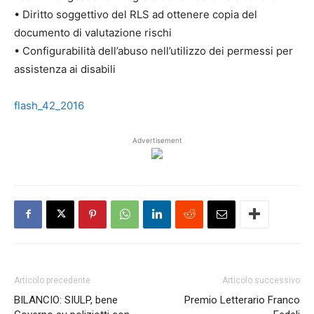
• Diritto soggettivo del RLS ad ottenere copia del
documento di valutazione rischi
• Configurabilità dell’abuso nell’utilizzo dei permessi per
assistenza ai disabili
flash_42_2016
Advertisement
Articolo precedente
Articolo successivo
BILANCIO: SIULP, bene
Premio Letterario Franco