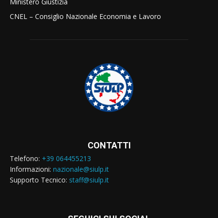
Ministero Giustizia
CNEL – Consiglio Nazionale Economia e Lavoro
CONTATTI
Telefono:
+39 064455213
Informazioni:
nazionale@siulp.it
Supporto Tecnico:
staff@siulp.it