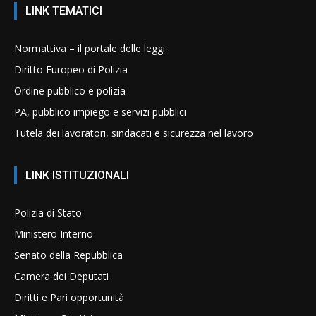
LINK TEMATICI
Normattiva – il portale delle leggi
Diritto Europeo di Polizia
Ordine pubblico e polizia
PA, pubblico impiego e servizi pubblici
Tutela dei lavoratori, sindacati e sicurezza nel lavoro
LINK ISTITUZIONALI
Polizia di Stato
Ministero Interno
Senato della Repubblica
Camera dei Deputati
Diritti e Pari opportunità