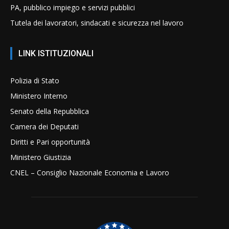
PA, pubblico impiego e servizi pubblici
Tutela dei lavoratori, sindacati e sicurezza nel lavoro
LINK ISTITUZIONALI
Polizia di Stato
Ministero Interno
Senato della Repubblica
Camera dei Deputati
Diritti e Pari opportunità
Ministero Giustizia
CNEL – Consiglio Nazionale Economia e Lavoro