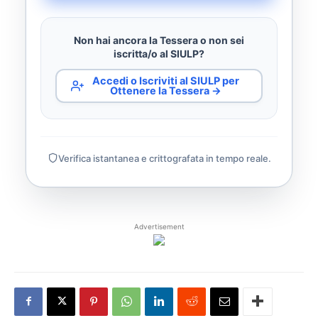
Non hai ancora la Tessera o non sei
iscritta/o al SIULP?
Accedi o Iscriviti al SIULP per
Ottenere la Tessera →
Verifica istantanea e crittografata in tempo reale.
Advertisement