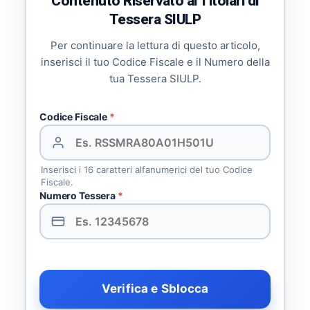
Contenuto Riservato ai Titolari di
Tessera SIULP
Per continuare la lettura di questo articolo,
inserisci il tuo Codice Fiscale e il Numero della
tua Tessera SIULP.
Codice Fiscale
*
Inserisci i 16 caratteri alfanumerici del tuo Codice
Fiscale.
Numero Tessera
*
Verifica e Sblocca