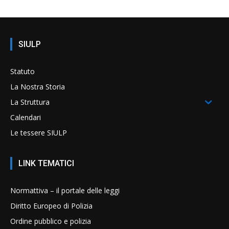
SIULP
Statuto
La Nostra Storia
La Struttura
Calendari
Le tessere SIULP
LINK TEMATICI
Normattiva – il portale delle leggi
Diritto Europeo di Polizia
Ordine pubblico e polizia