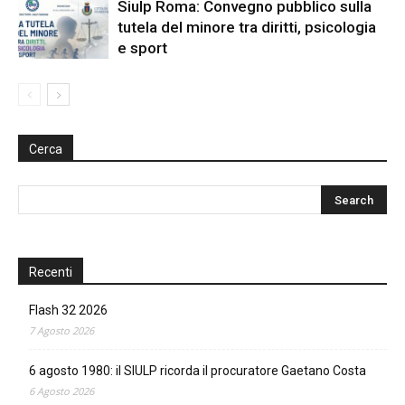
Siulp Roma: Convegno pubblico sulla
tutela del minore tra diritti, psicologia
e sport
Cerca
Recenti
Flash 32 2026
7 Agosto 2026
6 agosto 1980: il SIULP ricorda il procuratore Gaetano Costa
6 Agosto 2026