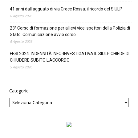
41 anni dall’agguato di via Croce Rossa: il ricordo del SIULP
6 Agosto 2026
23° Corso di formazione per allievi vice ispettori della Polizia di
Stato. Comunicazione avvio corso
5 Agosto 2026
FESI 2024: INDENNITÀ INFO-INVESTIGATIVA IL SIULP CHIEDE DI
CHIUDERE SUBITO L’ACCORDO
5 Agosto 2026
Categorie