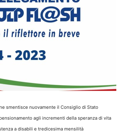
one smentisce nuovamente il Consiglio di Stato
pensionamento agli incrementi della speranza di vita
tenza a disabili e tredicesima mensilità