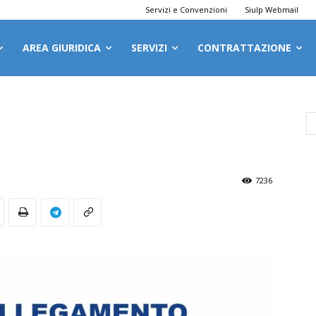
Servizi e Convenzioni
Siulp Webmail
AREA GIURIDICA
SERVIZI
CONTRATTAZIONE
7236