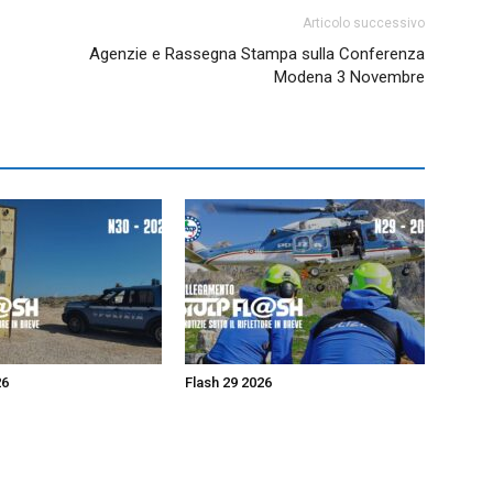
Articolo successivo
Agenzie e Rassegna Stampa sulla Conferenza
Modena 3 Novembre
26
Flash 29 2026